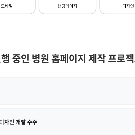
모바일
랜딩페이지
디자인
행 중인 병원 홈페이지 제작 프로
 디자인 개발 수주