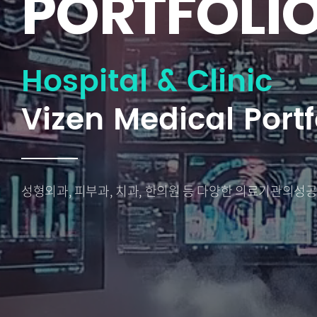
PORTFOLI
Hospital & Clinic
Vizen Medical Portf
성형외과, 피부과, 치과, 한의원 등 다양한 의료기관의
성공