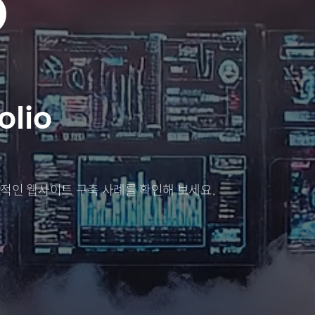
O
olio
적인 웹사이트 구축 사례를 확인해 보세요.