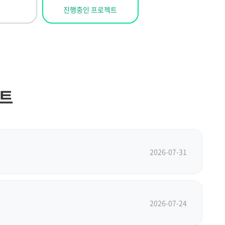
진행중인 프로젝트
젝트
2026-07-31
2026-07-24