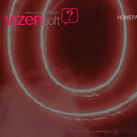
HOMEP