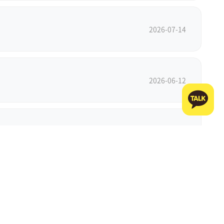
2026-07-14
2026-06-12
2026-06-11
2026-03-13