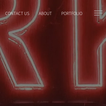
CONTACT US
ABOUT
PORTFOLIO