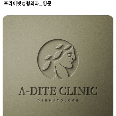
프라이빗성형외과_ 영문