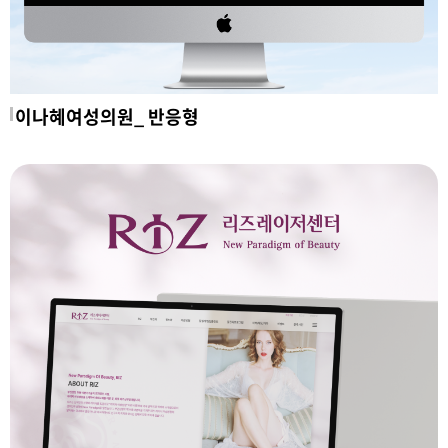
이나혜여성의원_ 반응형