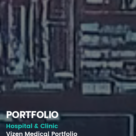
PORTFOLIO
Hospital & Clinic
Vizen Medical Portfolio