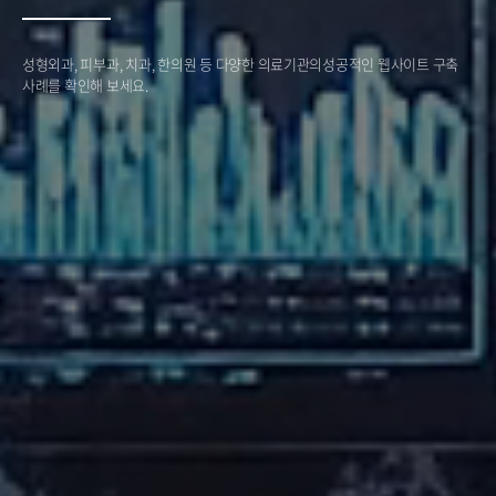
성형외과, 피부과, 치과, 한의원 등 다양한 의료기관의
성공적인 웹사이트 구축
사례를 확인해 보세요.