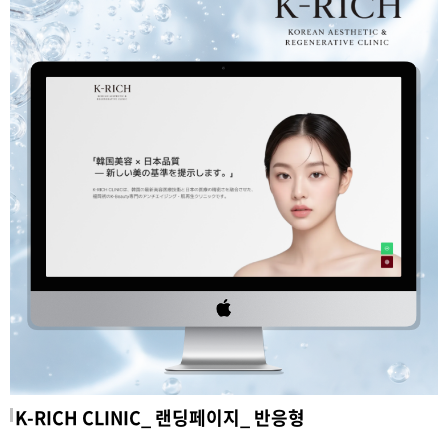
K-RICH CLINIC_ 랜딩페이지_ 반응형