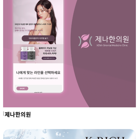
제나한의원