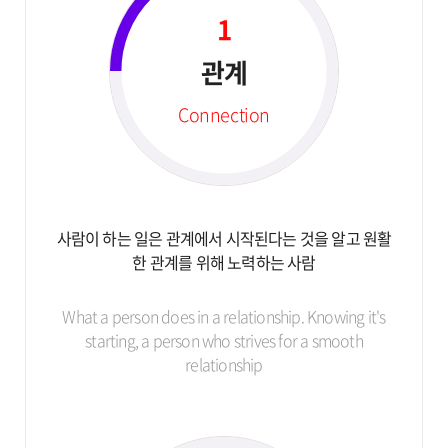
1
관계
Connection
사람이 하는 일은 관계에서 시작된다는 것을 알고
원활
한 관계를 위해 노력하는 사람
What a person does in a relationship.
Knowing it's
starting, a person who strives for
a smooth
relationship