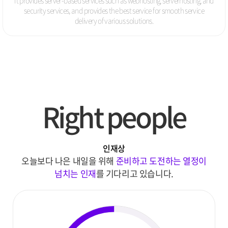
security services, and provides the best service for smooth service
delivery of various solutions.
Right people
인재상
오늘보다 나은 내일을 위해
준비하고 도전하는 열정이
넘치는 인재
를 기다리고 있습니다.