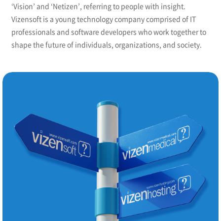
‘Vision’ and ‘Netizen’, referring to people with insight.
Vizensoft is a young technology company comprised of IT
professionals and software developers who work together to
shape the future of individuals, organizations, and society.