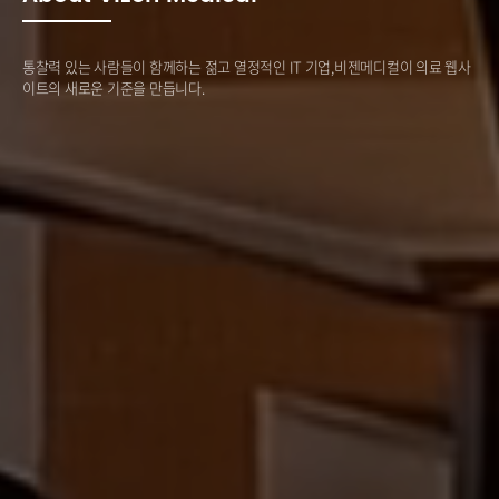
통찰력 있는 사람들이 함께하는 젊고 열정적인 IT 기업,
비젠메디컬이 의료 웹사
이트의 새로운 기준을 만듭니다.