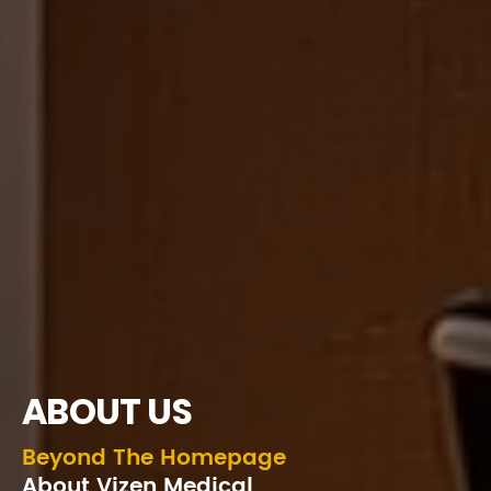
ABOUT US
Beyond The Homepage
About Vizen Medical