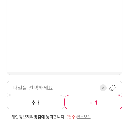
파일을 선택하세요
추가
제거
개인정보처리방침에 동의합니다.
(필수)
전문보기