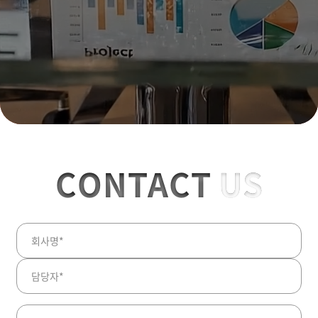
CONTACT
US