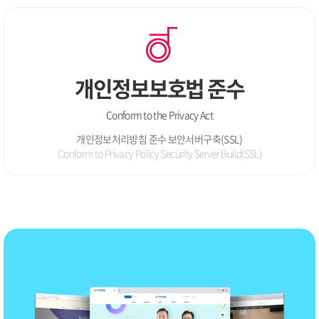
개인정보보호법 준수
Conform to the Privacy Act
개인정보처리방침 준수 보안서버구축(SSL)
Conform to Privacy Policy Security Server Build(SSL)