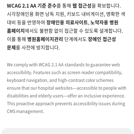
WCAG 2.1 AA 기준 준수
를 통해
웹 접근성
을 확보합니다.
시각장애인용 화면 낭독 지원, 키보드 내비게이션, 명확한 색
대비 등을 반영하여
장애인용 의료사이트
,
노약자용 병원
홈페이지
에서도 불편함 없이 접근할 수 있도록 설계합니다.
이를 통해
병원홈페이지관리
단계에서도
장애인 접근성
문제
를 사전에 방지합니다.
We comply with WCAG 2.1 AA standards to guarantee web
accessibility. Features such as screen reader compatibility,
keyboard navigation, and high-contrast color schemes
ensure that our hospital websites—accessible to people with
disabilities and elderly users—offer an inclusive experience.
This proactive approach prevents accessibility issues during
CMS management.