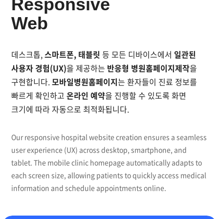
Responsive
Web
데스크톱,
스마트폰, 태블릿
등 모든 디바이스에서
일관된
사용자 경험(UX)
을 제공하는
반응형 병원홈페이지제작
을
구현합니다.
모바일병원홈페이지
는 환자들이 진료 정보를
빠르게 확인하고
온라인 예약
을 진행할 수 있도록 화면
크기에 따라 자동으로 최적화됩니다.
Our responsive hospital website creation ensures a seamless
user experience (UX) across desktop, smartphone, and
tablet. The mobile clinic homepage automatically adapts to
each screen size, allowing patients to quickly access medical
information and schedule appointments online.