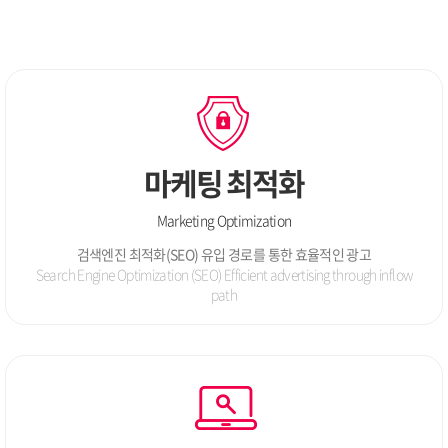
마케팅 최적화
Marketing Optimization
검색엔진 최적화(SEO) 유입 경로를 통한 효율적인 광고
Search Engine Optimization (SEO) Efficient advertising
through inflow
path