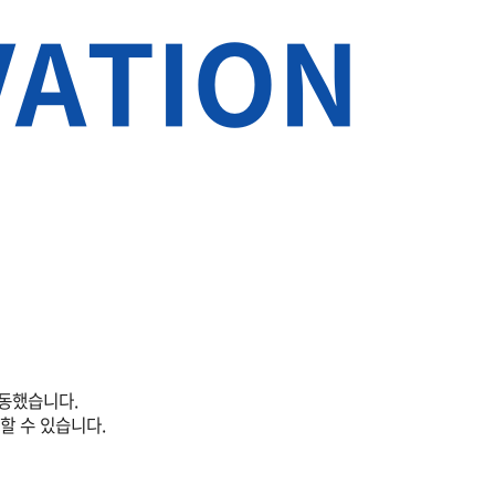
VATION
S
연동했습니다.
할 수 있습니다.