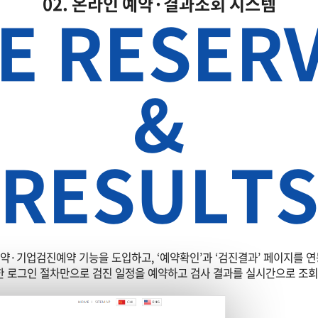
02. 온라인 예약·결과조회 시스템
E RESER
검진 경험을 제공합니다.
&
RESULT
·기업검진예약 기능을 도입하고, ‘예약확인’과 ‘검진결과’ 페이지를 
 로그인 절차만으로 검진 일정을 예약하고 검사 결과를 실시간으로 조회