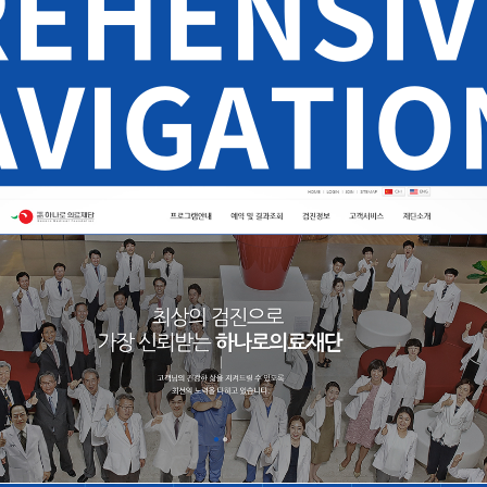
EHENSIV
AVIGATIO
 재단소개 등 주요 카테고리를 상단 고정 메뉴로 구현했습니다.
동할 수 있습니다.