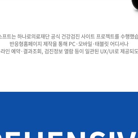
소프트는 하나로의료재단 공식 건강검진 사이트 프로젝트를 수행했습
반응형홈페이지 제작을 통해 PC·모바일·태블릿 어디서나
온라인 예약·결과조회, 검진정보 열람 등이 일관된 UX/UI로 제공되
진 서비스를 손쉽게 탐색합니다.