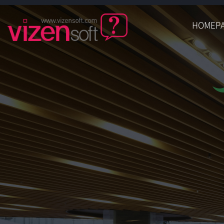
HOMEP