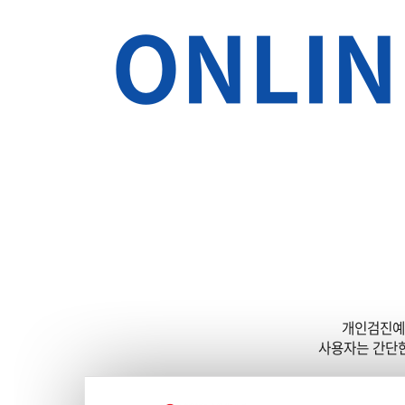
ONLIN
온라인 예약·결과조회 시스템으로 편리한 건강
개인검진예약
사용자는 간단한