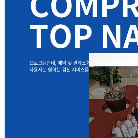
COMPR
TOP N
프로그램안내, 예약 및 결과조회, 검진정보, 고객서비스,
사용자는 원하는 검진 서비스를 한눈에 파악하고 즉시 이