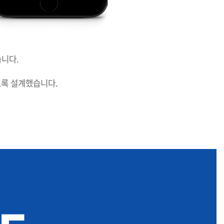
니다.
도록 설계했습니다.