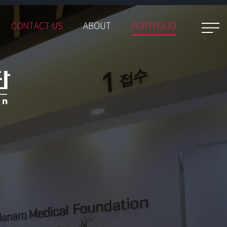
CONTACT US
ABOUT
PORTFOLIO