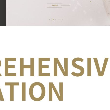
EHENSIV
요 서비스 영역을 손쉽게 탐색합니다.
ATION