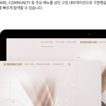
MIUM CARE, COMMUNITY 등 주요 메뉴를 상단 고정 네비게이션으로 구현했
 빠르게 탐색할 수 있습니다.