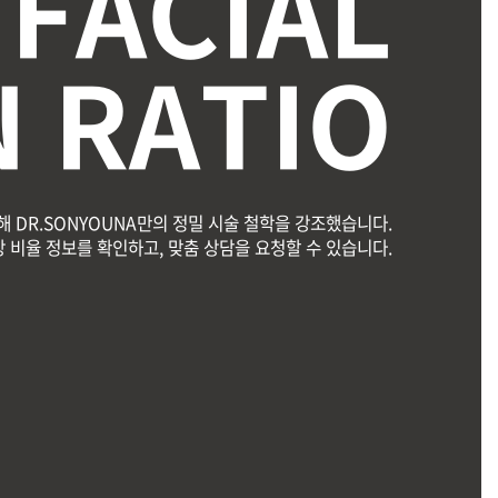
 FACIAL
 RATIO
해 DR.SONYOUNA만의 정밀 시술 철학을 강조했습니다.
 비율 정보를 확인하고, 맞춤 상담을 요청할 수 있습니다.