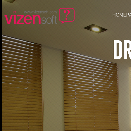
HOMEP