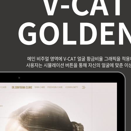
V-CAT
GOLDEN
메인 비주얼 영역에 V-CAT 얼굴 황금비율 그래픽을 적용
사용자는 시뮬레이션 버튼을 통해 자신의 얼굴에 맞춘 이상