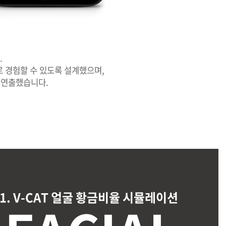
.
 경험할 수 있도록 설계했으며,
 연출했습니다.
01. V-CAT 얼굴 황금비율 시뮬레이션