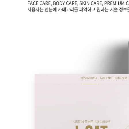
FACE CARE, BODY CARE, SKIN CARE, PRE
사용자는 한눈에 카테고리를 파악하고 원하는 시술 정보를