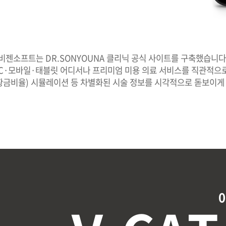
비젠소프트는 DR.SONYOUNA 클리닉 공식 사이트를 구축했습니다
C·모바일·태블릿 어디서나 프리미엄 미용 의료 서비스를 직관적으로
굴 황금비율) 시뮬레이션 등 차별화된 시술 정보를 시각적으로 돋보이게
미용 상담을 지원합니다.