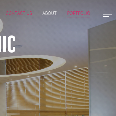
CONTACT US
ABOUT
PORTFOLIO