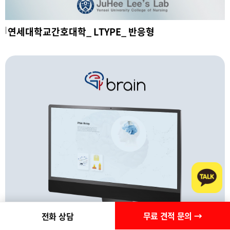
연세대학교간호대학_ LTYPE_ 반응형
무료 견적 문의 →
전화 상담