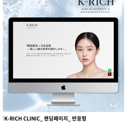
K-RICH CLINIC_ 랜딩페이지_ 반응형