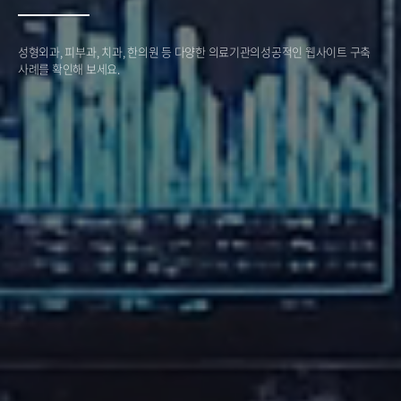
성형외과, 피부과, 치과, 한의원 등 다양한 의료기관의
성공적인 웹사이트 구축
사례를 확인해 보세요.