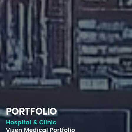
PORTFOLIO
Hospital & Clinic
Vizen Medical Portfolio