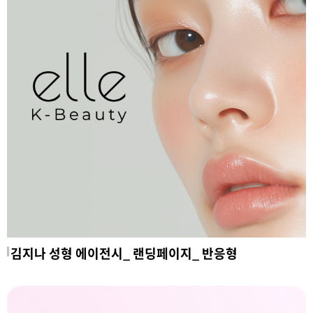
김지나 성형 에이전시_ 랜딩페이지_ 반응형