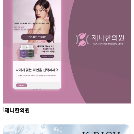
제나한의원