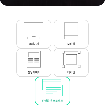
홈페이지
모바일
랜딩페이지
디자인
진행중인 프로젝트