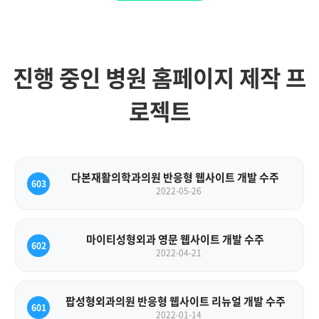
진행 중인 병원 홈페이지 제작 프
로젝트
다본재활의학과의원 반응형 웹사이트 개발 수주
603
2022-05-26
마이티성형외과 영문 웹사이트 개발 수주
602
2022-04-21
팝성형외과의원 반응형 웹사이트 리뉴얼 개발 수주
601
2022-01-14