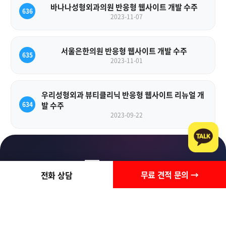
바나나성형외과의원 반응형 웹사이트 개발 수주
636
2023-11-07
서울은한의원 반응형 웹사이트 개발 수주
635
2023-11-01
우리성형외과 뷰티클리닉 반응형 웹사이트 리뉴얼 개
634
발 수주
2023-09-22
상담요청
무료 견적 문의 →
전화 상담