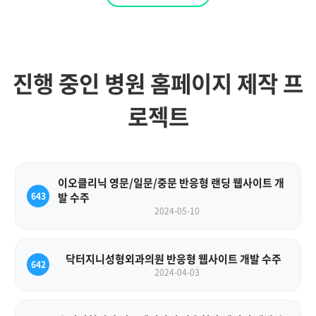
진행 중인 병원 홈페이지 제작 프
로젝트
이오클리닉 영문/일문/중문 반응형 랜딩 웹사이트 개
643
발 수주
2024-05-10
닥터지니성형외과의원 반응형 웹사이트 개발 수주
642
2024-04-03