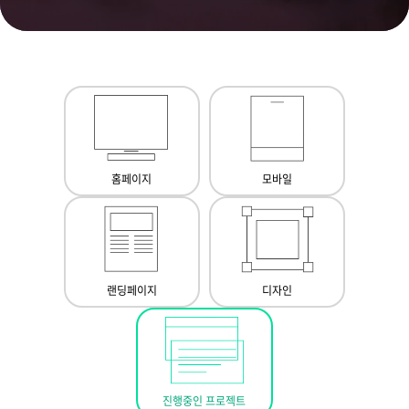
홈페이지
모바일
랜딩페이지
디자인
진행중인 프로젝트