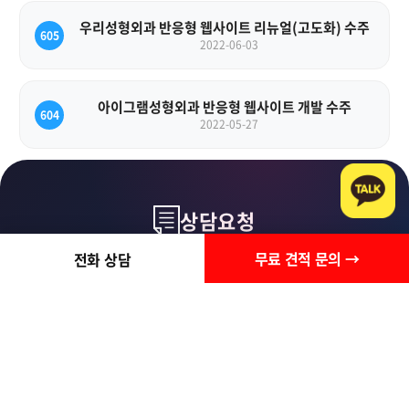
우리성형외과 반응형 웹사이트 리뉴얼(고도화) 수주
605
2022-06-03
아이그램성형외과 반응형 웹사이트 개발 수주
604
2022-05-27
상담요청
무료 견적 문의 →
전화 상담