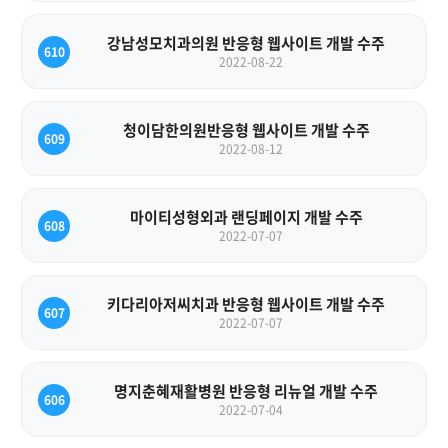
강남성모치과의원 반응형 웹사이트 개발 수주
610
2022-08-22
청이담한의원반응형 웹사이트 개발 수주
609
2022-08-12
마이티성형외과 랜딩페이지 개발 수주
608
2022-07-07
키다리아저씨치과 반응형 웹사이트 개발 수주
607
2022-07-07
명지춘혜재활병원 반응형 리뉴얼 개발 수주
606
2022-07-04