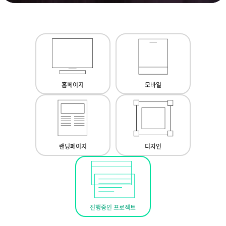
홈페이지
모바일
랜딩페이지
디자인
진행중인 프로젝트