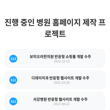
진행 중인 병원 홈페이지 제작 프
로젝트
보미오라한의원 반응형 쇼핑몰 개발 수주
613
2022-12-13
디데이치과 반응형 웹사이트 개발 수주
612
2022-10-28
서강병원 반응형 웹사이트 개발 수주
611
2022-08-23