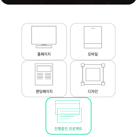
홈페이지
모바일
랜딩페이지
디자인
진행중인 프로젝트