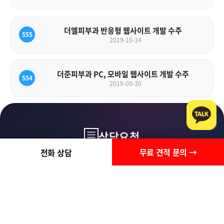
더엘피부과 반응형 웹사이트 개발 수주
555
2019-10-14
더준피부과 PC, 모바일 웹사이트 개발 수주
554
2019-09-30
상담요청
무료 견적 문의 →
전화 상담