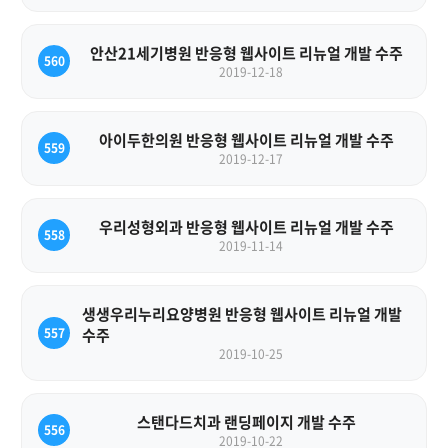
안산21세기병원 반응형 웹사이트 리뉴얼 개발 수주
560
2019-12-18
아이두한의원 반응형 웹사이트 리뉴얼 개발 수주
559
2019-12-17
우리성형외과 반응형 웹사이트 리뉴얼 개발 수주
558
2019-11-14
생생우리누리요양병원 반응형 웹사이트 리뉴얼 개발
557
수주
2019-10-25
스탠다드치과 랜딩페이지 개발 수주
556
2019-10-22