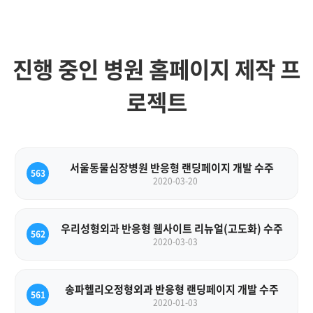
진행 중인 병원 홈페이지 제작 프
로젝트
서울동물심장병원 반응형 랜딩페이지 개발 수주
563
2020-03-20
우리성형외과 반응형 웹사이트 리뉴얼(고도화) 수주
562
2020-03-03
송파헬리오정형외과 반응형 랜딩페이지 개발 수주
561
2020-01-03