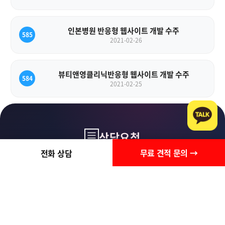
인본병원 반응형 웹사이트 개발 수주
585
2021-02-26
뷰티앤영클리닉반응형 웹사이트 개발 수주
584
2021-02-25
상담요청
무료 견적 문의 →
전화 상담