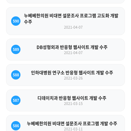
누베베한의원 비대면 설문조사 프로그램 고도화 개발
590
수주
2021-04-07
DB성형외과 반응형 웹사이트 개발 수주
589
2021-04-07
인하대병원 연구소 반응형 웹사이트 개발 수주
588
2021-03-26
디데이치과 반응형 웹사이트 개발 수주
587
2021-03-15
누베베한의원 비대면 설문조사 프로그램 개발 수주
586
2021-03-11