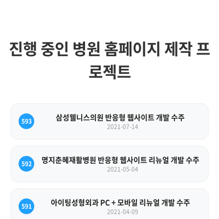
진행 중인 병원 홈페이지 제작 프
로젝트
삼성웰니스의원 반응형 웹사이트 개발 수주
593
2021-07-14
명지춘혜재활병원 반응형 웹사이트 리뉴얼 개발 수주
592
2021-05-04
아이팅성형외과 PC + 모바일 리뉴얼 개발 수주
591
2021-04-09