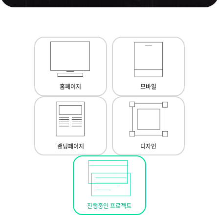
홈페이지
모바일
랜딩페이지
디자인
진행중인 프로젝트