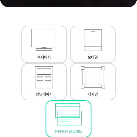
홈페이지
모바일
랜딩페이지
디자인
진행중인 프로젝트