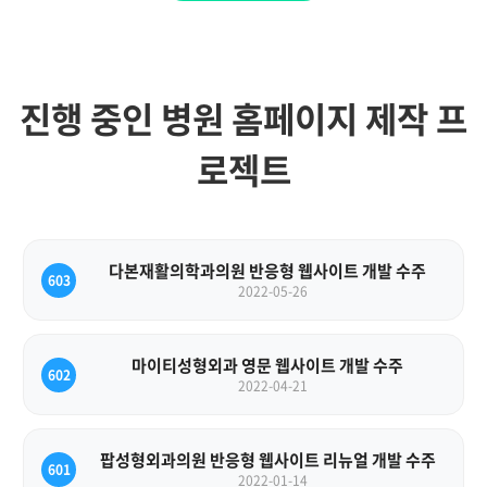
진행 중인 병원 홈페이지 제작 프
로젝트
다본재활의학과의원 반응형 웹사이트 개발 수주
603
2022-05-26
마이티성형외과 영문 웹사이트 개발 수주
602
2022-04-21
팝성형외과의원 반응형 웹사이트 리뉴얼 개발 수주
601
2022-01-14