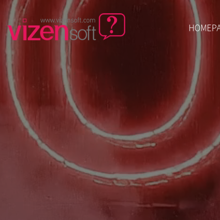
HOMEP