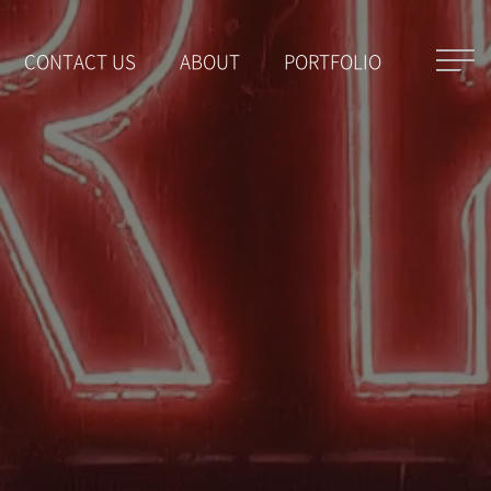
CONTACT US
ABOUT
PORTFOLIO