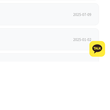
2025-07-09
2025-01-02
2024-12-03
2024-11-04