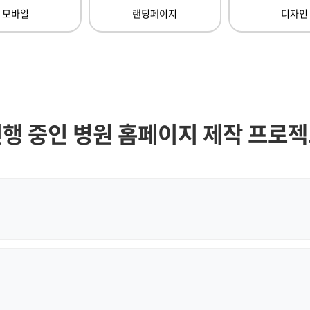
모바일
랜딩페이지
디자인
행 중인 병원 홈페이지 제작 프로