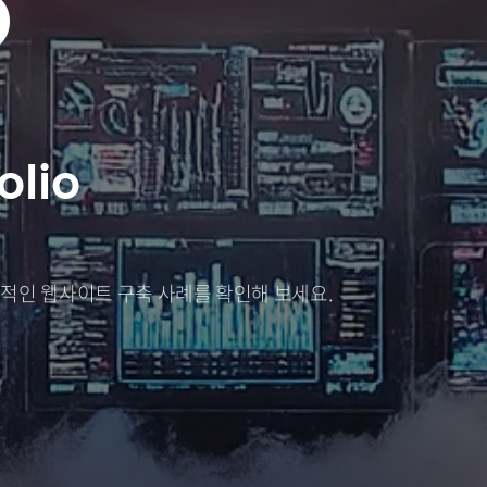
O
olio
적인 웹사이트 구축 사례를 확인해 보세요.