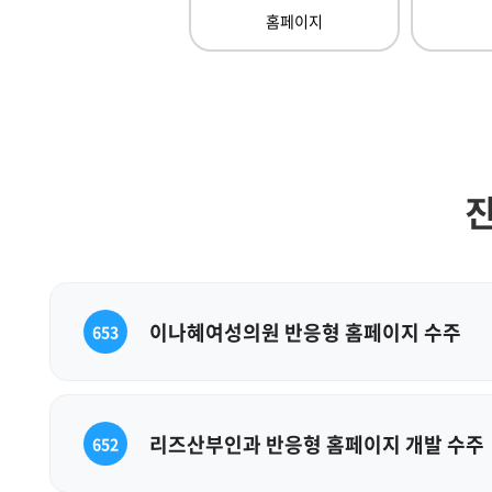
홈페이지
진
이나혜여성의원 반응형 홈페이지 수주
653
리즈산부인과 반응형 홈페이지 개발 수주
652