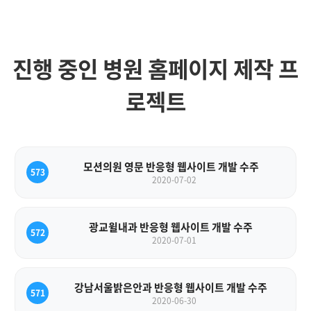
진행 중인 병원 홈페이지 제작 프
로젝트
모션의원 영문 반응형 웹사이트 개발 수주
573
2020-07-02
광교윌내과 반응형 웹사이트 개발 수주
572
2020-07-01
강남서울밝은안과 반응형 웹사이트 개발 수주
571
2020-06-30