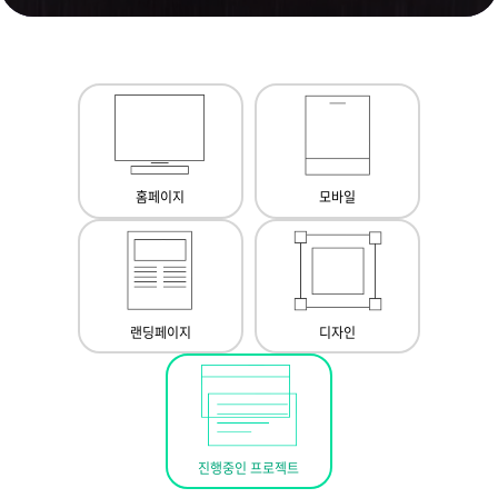
홈페이지
모바일
랜딩페이지
디자인
진행중인 프로젝트