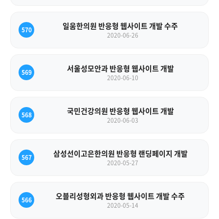
일움한의원 반응형 웹사이트 개발 수주
570
2020-06-26
서울성모안과 반응형 웹사이트 개발
569
2020-06-10
국민건강의원 반응형 웹사이트 개발
568
2020-06-03
삼성선이고은한의원 반응형 랜딩페이지 개발
567
2020-05-27
오블리성형외과 반응형 웹사이트 개발 수주
566
2020-05-14