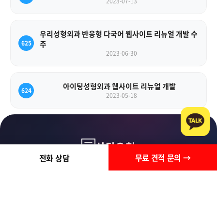
2023-07-13
우리성형외과 반응형 다국어 웹사이트 리뉴얼 개발 수
625
주
2023-06-30
아이팅성형외과 웹사이트 리뉴얼 개발
624
2023-05-18
상담요청
무료 견적 문의 →
전화 상담