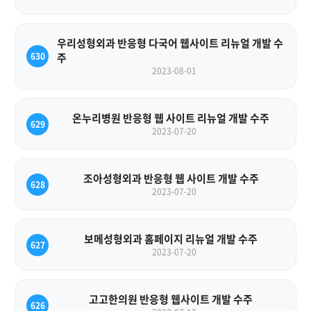
우리성형외과 반응형 다국어 웹사이트 리뉴얼 개발 수
630
주
2023-08-01
온누리병원 반응형 웹 사이트 리뉴얼 개발 수주
629
2023-07-20
조아성형외과 반응형 웹 사이트 개발 수주
628
2023-07-20
보메성형외과 홈페이지 리뉴얼 개발 수주
627
2023-07-20
고고한의원 반응형 웹사이트 개발 수주
626