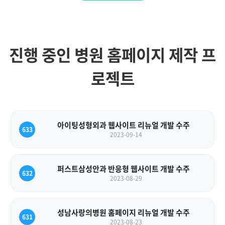
진행 중인 병원 홈페이지 제작 프
로젝트
아이팅성형외과 웹사이트 리뉴얼 개발 수주
633
2023-09-14
퍼스트삼성안과 반응형 웹사이트 개발 수주
632
2023-08-29
성남사랑의병원 홈페이지 리뉴얼 개발 수주
631
2023-08-23