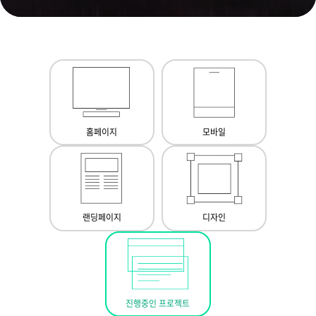
홈페이지
모바일
랜딩페이지
디자인
진행중인 프로젝트