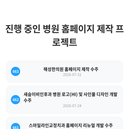
진행 중인 병원 홈페이지 제작 프
로젝트
해성한의원 홈페이지 제작 수주
663
2026-07-31
새숨이비인후과 병원 로고(HI) 및 사인물 디자인 개발
662
수주
2026-07-24
스마일라인교정치과 홈페이지 리뉴얼 개발 수주
661