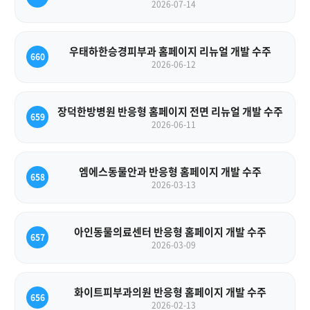
2026-07-14
우태하한승경피부과 홈페이지 리뉴얼 개발 수주
660
2026-06-12
장덕한방병원 반응형 홈페이지 전면 리뉴얼 개발 수주
659
2026-06-11
엠에스동물안과 반응형 홈페이지 개발 수주
658
2026-03-13
아인동물의료센터 반응형 홈페이지 개발 수주
657
2026-03-09
화이트피부과의원 반응형 홈페이지 개발 수주
656
2026-02-13