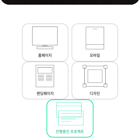
홈페이지
모바일
랜딩페이지
디자인
진행중인 프로젝트