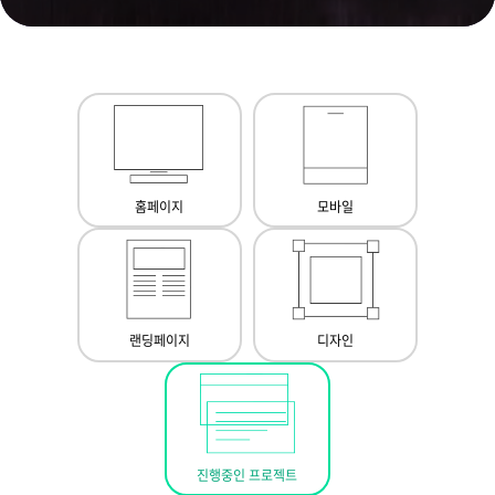
홈페이지
모바일
랜딩페이지
디자인
진행중인 프로젝트