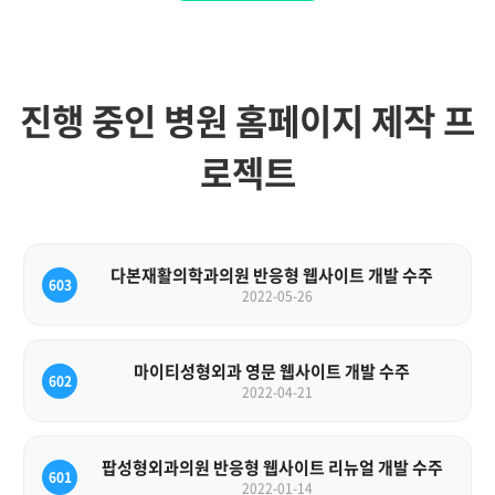
진행 중인 병원 홈페이지 제작 프
로젝트
다본재활의학과의원 반응형 웹사이트 개발 수주
603
2022-05-26
마이티성형외과 영문 웹사이트 개발 수주
602
2022-04-21
팝성형외과의원 반응형 웹사이트 리뉴얼 개발 수주
601
2022-01-14