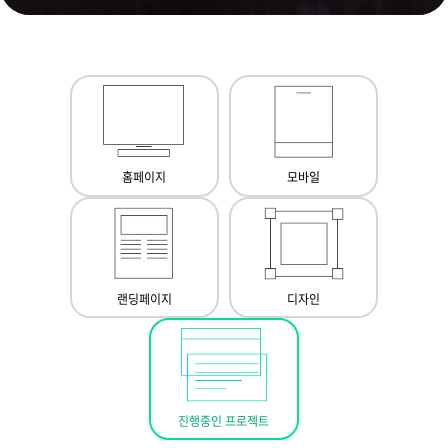
홈페이지
모바일
랜딩페이지
디자인
진행중인 프로젝트