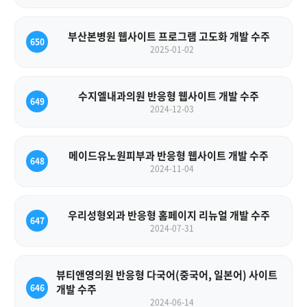
부산본병원 웹사이트 프로그램 고도화 개발 수주
650
2025-01-02
수지엘내과의원 반응형 웹사이트 개발 수주
649
2024-12-03
메이드유노원피부과 반응형 웹사이트 개발 수주
648
2024-11-04
우리성형외과 반응형 홈페이지 리뉴얼 개발 수주
647
2024-07-31
뷰티앤영의원 반응형 다국어(중국어, 일본어) 사이트
646
개발 수주
2024-06-14