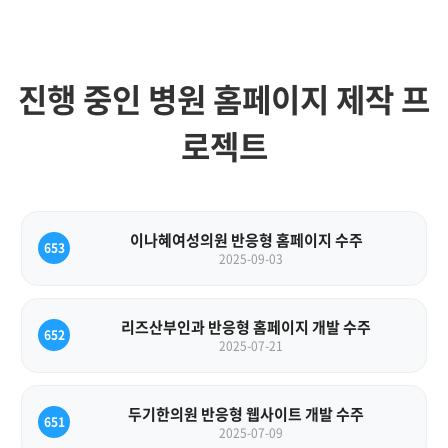
진행 중인 병원 홈페이지 제작 프
로젝트
이나혜여성의원 반응형 홈페이지 수주
653
2025-09-03
리즈산부인과 반응형 홈페이지 개발 수주
652
2025-07-21
두기한의원 반응형 웹사이트 개발 수주
651
2025-07-09