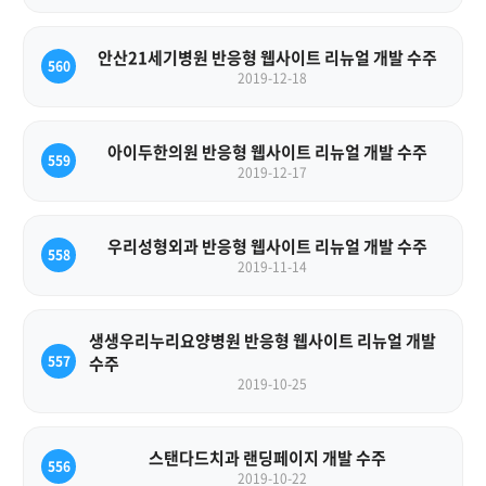
안산21세기병원 반응형 웹사이트 리뉴얼 개발 수주
560
2019-12-18
아이두한의원 반응형 웹사이트 리뉴얼 개발 수주
559
2019-12-17
우리성형외과 반응형 웹사이트 리뉴얼 개발 수주
558
2019-11-14
생생우리누리요양병원 반응형 웹사이트 리뉴얼 개발
557
수주
2019-10-25
스탠다드치과 랜딩페이지 개발 수주
556
2019-10-22