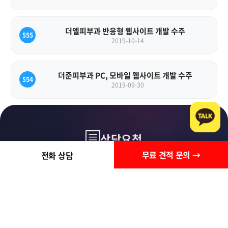
더엘피부과 반응형 웹사이트 개발 수주
555
2019-10-14
더준피부과 PC, 모바일 웹사이트 개발 수주
554
2019-09-30
상담요청
무료 견적 문의 →
전화 상담