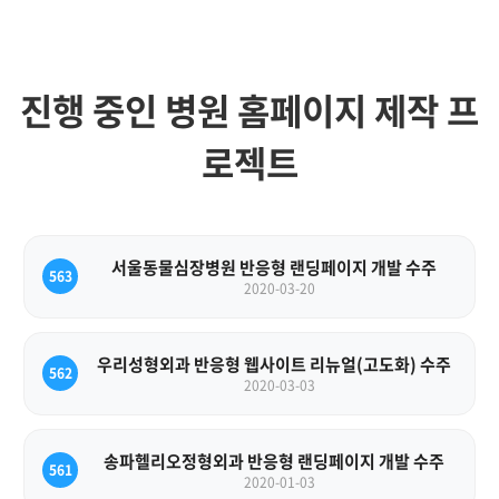
진행 중인 병원 홈페이지 제작 프
로젝트
서울동물심장병원 반응형 랜딩페이지 개발 수주
563
2020-03-20
우리성형외과 반응형 웹사이트 리뉴얼(고도화) 수주
562
2020-03-03
송파헬리오정형외과 반응형 랜딩페이지 개발 수주
561
2020-01-03