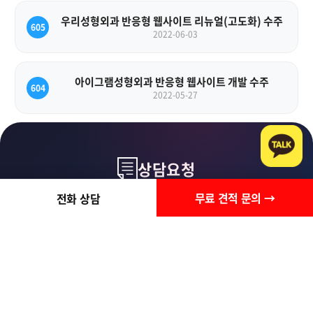
우리성형외과 반응형 웹사이트 리뉴얼(고도화) 수주
605
2022-06-03
아이그램성형외과 반응형 웹사이트 개발 수주
604
2022-05-27
상담요청
무료 견적 문의 →
전화 상담