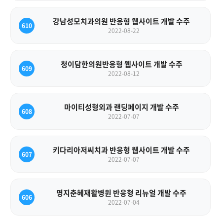
강남성모치과의원 반응형 웹사이트 개발 수주
610
2022-08-22
청이담한의원반응형 웹사이트 개발 수주
609
2022-08-12
마이티성형외과 랜딩페이지 개발 수주
608
2022-07-07
키다리아저씨치과 반응형 웹사이트 개발 수주
607
2022-07-07
명지춘혜재활병원 반응형 리뉴얼 개발 수주
606
2022-07-04