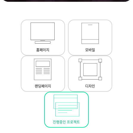
홈페이지
모바일
랜딩페이지
디자인
진행중인 프로젝트