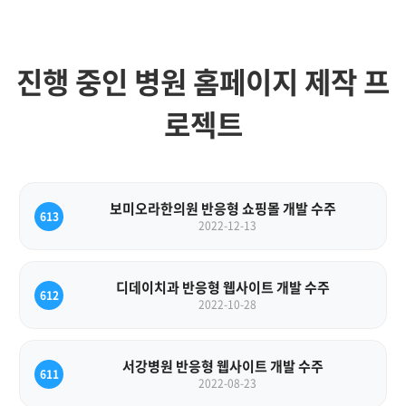
진행 중인 병원 홈페이지 제작 프
로젝트
보미오라한의원 반응형 쇼핑몰 개발 수주
613
2022-12-13
디데이치과 반응형 웹사이트 개발 수주
612
2022-10-28
서강병원 반응형 웹사이트 개발 수주
611
2022-08-23