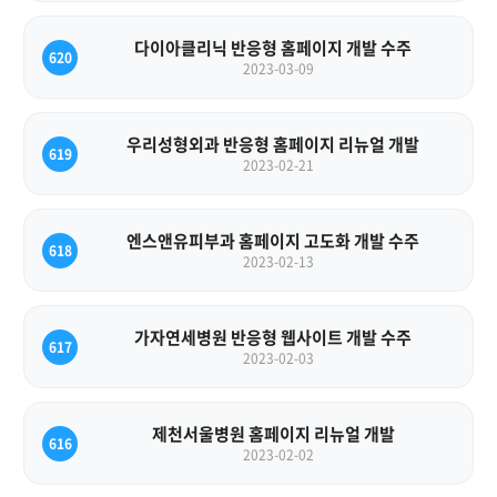
다이아클리닉 반응형 홈페이지 개발 수주
620
2023-03-09
우리성형외과 반응형 홈페이지 리뉴얼 개발
619
2023-02-21
엔스앤유피부과 홈페이지 고도화 개발 수주
618
2023-02-13
가자연세병원 반응형 웹사이트 개발 수주
617
2023-02-03
제천서울병원 홈페이지 리뉴얼 개발
616
2023-02-02