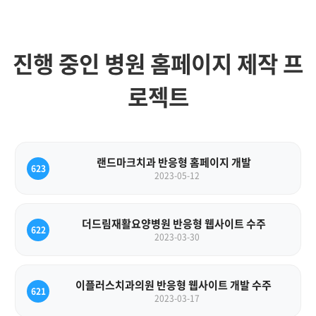
진행 중인 병원 홈페이지 제작 프
로젝트
랜드마크치과 반응형 홈페이지 개발
623
2023-05-12
더드림재활요양병원 반응형 웹사이트 수주
622
2023-03-30
이플러스치과의원 반응형 웹사이트 개발 수주
621
2023-03-17