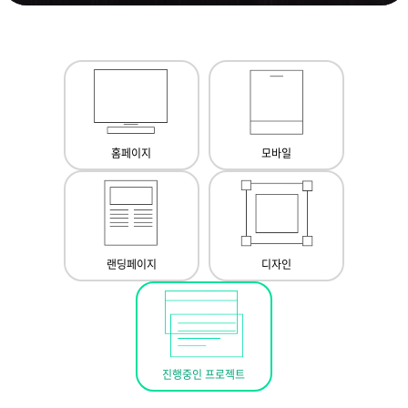
홈페이지
모바일
랜딩페이지
디자인
진행중인 프로젝트