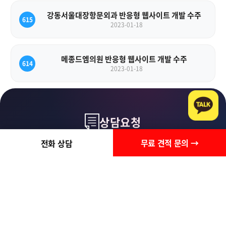
강동서울대장항문외과 반응형 웹사이트 개발 수주
615
2023-01-18
메종드엠의원 반응형 웹사이트 개발 수주
614
2023-01-18
상담요청
무료 견적 문의 →
전화 상담