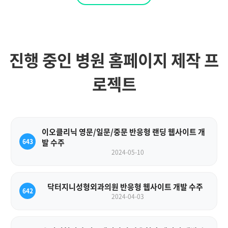
진행 중인 병원 홈페이지 제작 프
로젝트
이오클리닉 영문/일문/중문 반응형 랜딩 웹사이트 개
643
발 수주
2024-05-10
닥터지니성형외과의원 반응형 웹사이트 개발 수주
642
2024-04-03