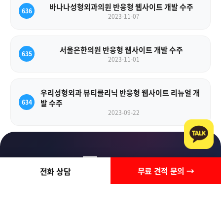
바나나성형외과의원 반응형 웹사이트 개발 수주
636
2023-11-07
서울은한의원 반응형 웹사이트 개발 수주
635
2023-11-01
우리성형외과 뷰티클리닉 반응형 웹사이트 리뉴얼 개
634
발 수주
2023-09-22
상담요청
무료 견적 문의 →
전화 상담