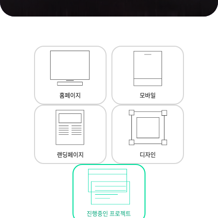
홈페이지
모바일
랜딩페이지
디자인
진행중인 프로젝트