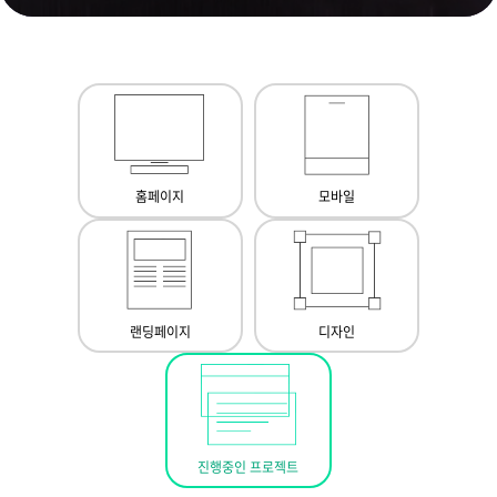
홈페이지
모바일
랜딩페이지
디자인
진행중인 프로젝트