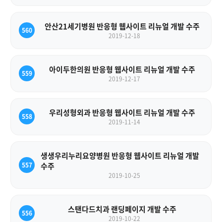
안산21세기병원 반응형 웹사이트 리뉴얼 개발 수주
560
2019-12-18
아이두한의원 반응형 웹사이트 리뉴얼 개발 수주
559
2019-12-17
우리성형외과 반응형 웹사이트 리뉴얼 개발 수주
558
2019-11-14
생생우리누리요양병원 반응형 웹사이트 리뉴얼 개발
557
수주
2019-10-25
스탠다드치과 랜딩페이지 개발 수주
556
2019-10-22