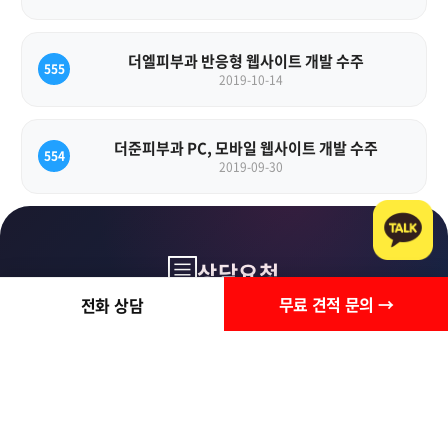
더엘피부과 반응형 웹사이트 개발 수주
555
2019-10-14
더준피부과 PC, 모바일 웹사이트 개발 수주
554
2019-09-30
상담요청
무료 견적 문의 →
전화 상담