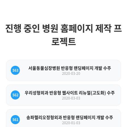
진행 중인 병원 홈페이지 제작 프
로젝트
서울동물심장병원 반응형 랜딩페이지 개발 수주
563
2020-03-20
우리성형외과 반응형 웹사이트 리뉴얼(고도화) 수주
562
2020-03-03
송파헬리오정형외과 반응형 랜딩페이지 개발 수주
561
2020-01-03