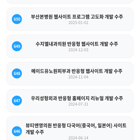
부산본병원 웹사이트 프로그램 고도화 개발 수주
650
2025-01-02
수지엘내과의원 반응형 웹사이트 개발 수주
649
2024-12-03
메이드유노원피부과 반응형 웹사이트 개발 수주
648
2024-11-04
우리성형외과 반응형 홈페이지 리뉴얼 개발 수주
647
2024-07-31
뷰티앤영의원 반응형 다국어(중국어, 일본어) 사이트
646
개발 수주
2024-06-14