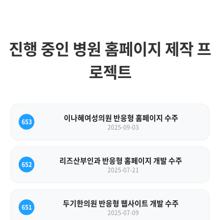
진행 중인 병원 홈페이지 제작 프
로젝트
이나혜여성의원 반응형 홈페이지 수주
653
2025-09-03
리즈산부인과 반응형 홈페이지 개발 수주
652
2025-07-21
두기한의원 반응형 웹사이트 개발 수주
651
2025-07-09