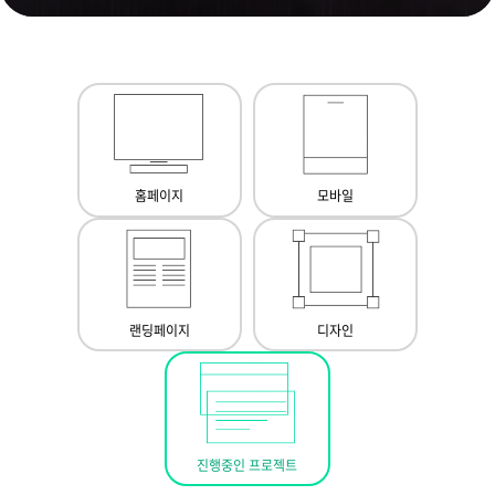
홈페이지
모바일
랜딩페이지
디자인
진행중인 프로젝트