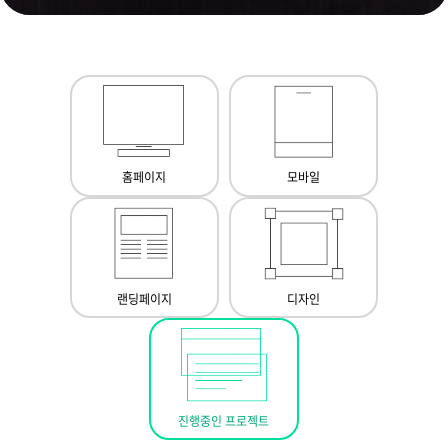
홈페이지
모바일
랜딩페이지
디자인
진행중인 프로젝트