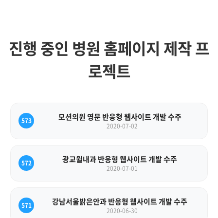
진행 중인 병원 홈페이지 제작 프
로젝트
모션의원 영문 반응형 웹사이트 개발 수주
573
2020-07-02
광교윌내과 반응형 웹사이트 개발 수주
572
2020-07-01
강남서울밝은안과 반응형 웹사이트 개발 수주
571
2020-06-30