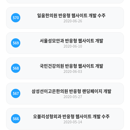
일움한의원 반응형 웹사이트 개발 수주
570
2020-06-26
서울성모안과 반응형 웹사이트 개발
569
2020-06-10
국민건강의원 반응형 웹사이트 개발
568
2020-06-03
삼성선이고은한의원 반응형 랜딩페이지 개발
567
2020-05-27
오블리성형외과 반응형 웹사이트 개발 수주
566
2020-05-14