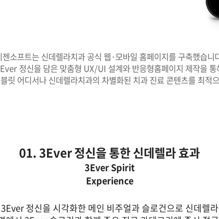
비젠소프트는 신데렐라치과 공식 웹·모바일 홈페이지를 구축했습니다
3Ever 정신을 담은 맞춤형 UX/UI 설계와 반응형홈페이지 제작을 통
태블릿 어디서나 신데렐라치과의 차별화된 치과 진료 콘텐츠를 최적으
01. 3Ever 정신을 통한 신데렐라 효과
전달합니다.
3Ever Spirit
Experience
tever’의 3Ever 정신을 시각화한 메인 비주얼과 슬로건으로 