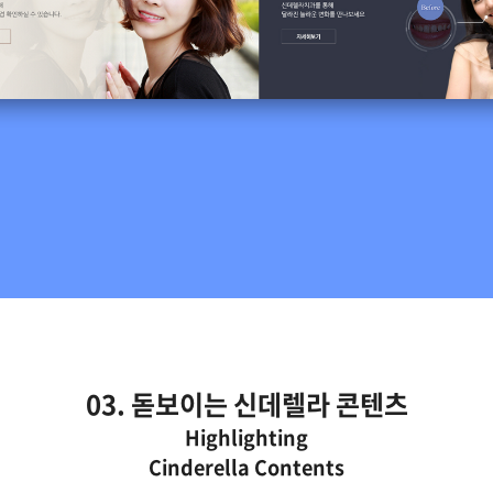
03. 돋보이는 신데렐라 콘텐츠
요 콘텐츠를 돋보이게 전달합니다.
Highlighting
Cinderella Contents