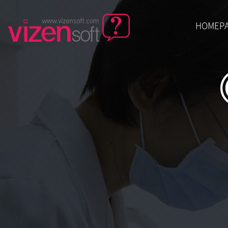
HOMEP