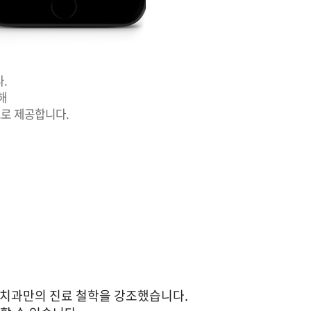
.
해
로 제공합니다.
신데렐라치과만의 진료 철학을 강조했습니다.