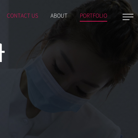
CONTACT US
ABOUT
PORTFOLIO