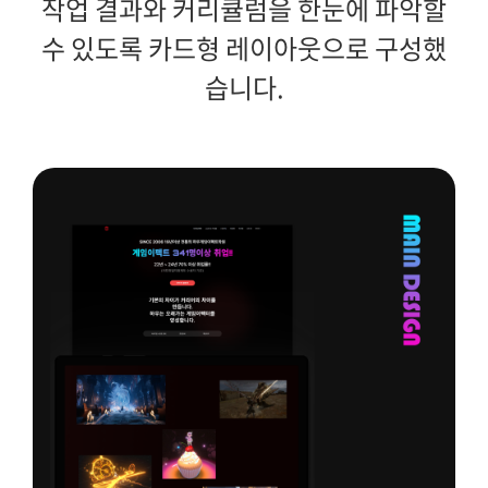
작업 결과와 커리큘럼을 한눈에 파악할
수 있도록 카드형 레이아웃으로 구성했
습니다.