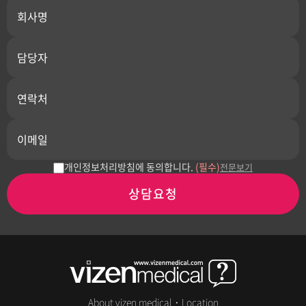
개인정보처리방침에 동의합니다.
(필수)
전문보기
상담요청
About vizen medical
·
Location