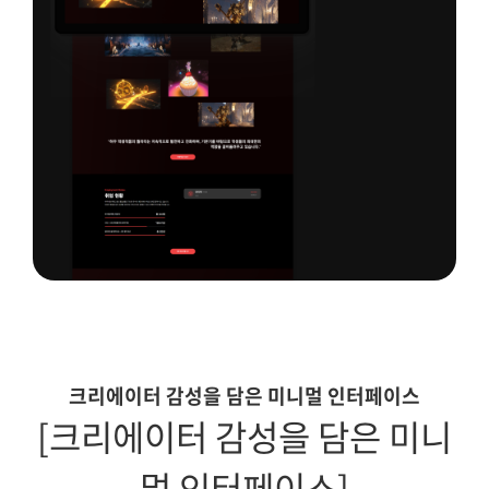
크리에이터 감성을 담은 미니멀 인터페이스
[크리에이터 감성을 담은 미니
멀 인터페이스]