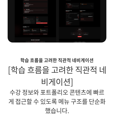
학습 흐름을 고려한 직관적 네비게이션
[학습 흐름을 고려한 직관적 네
비게이션]
수강 정보와 포트폴리오 콘텐츠에 빠르
게 접근할 수 있도록 메뉴 구조를 단순화
했습니다.