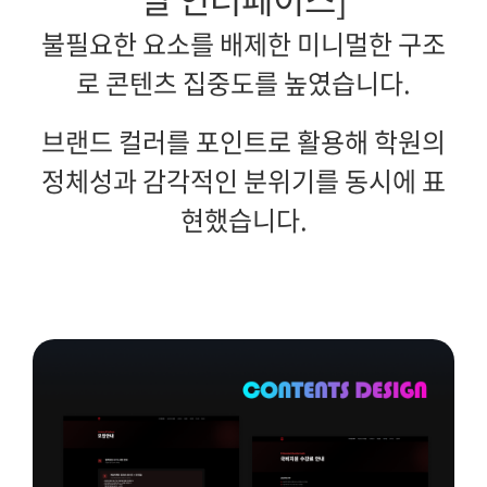
불필요한 요소를 배제한 미니멀한 구조
로 콘텐츠 집중도를 높였습니다.
브랜드 컬러를 포인트로 활용해 학원의
정체성과 감각적인 분위기를 동시에 표
현했습니다.