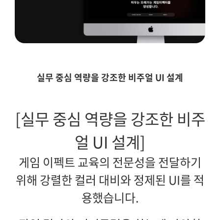
실무 중심 역량을 강조한 비주얼 UI 설계
[실무 중심 역량을 강조한 비주
얼 UI 설계]
게임 이펙트 교육의 전문성을 전달하기
위해 강렬한 컬러 대비와 정제된 UI를 적
용했습니다.