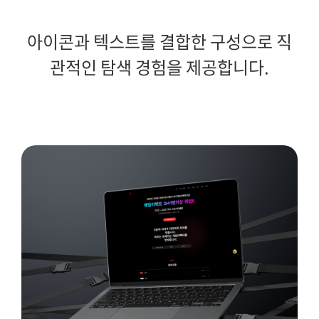
아이콘과 텍스트를 결합한 구성으로 직
관적인 탐색 경험을 제공합니다.