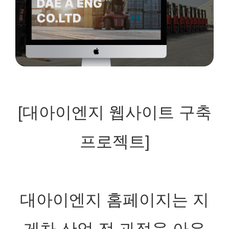
[대아이엔지 웹사이트 구축
프로젝트
]
대아이엔지 홈페이지는 지
게차 산업 전 과정을 아우