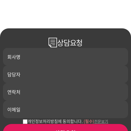
상담요청
개인정보처리방침에 동의합니다.
(필수)
전문보기