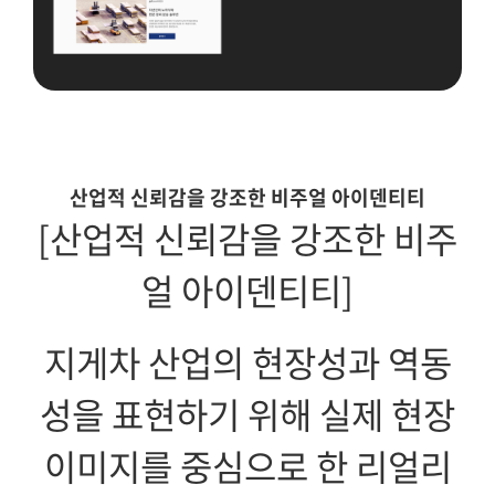
산업적 신뢰감을 강조한 비주얼 아이덴티티
[산업적 신뢰감을 강조한 비주
얼 아이덴티티]
지게차 산업의 현장성과 역동
성을 표현하기 위해 실제 현장
이미지를 중심으로 한 리얼리