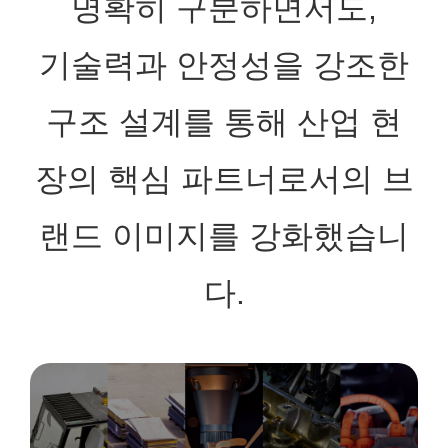
명확히 구분하면서도
,
기술력과 안정성을 강조한
구조 설계를 통해 산업 현
장의 핵심 파트너로서의 브
랜드 이미지
를 강화했습니
다.