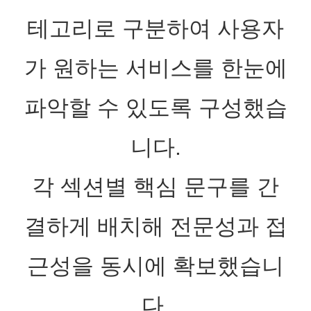
테고리로 구분하여 사용자
가 원하는 서비스를 한눈에
파악할 수 있도록 구성했습
니다
.
각 섹션별 핵심 문구를 간
결하게 배치해 전문성과 접
근성을 동시에 확보했습니
다.