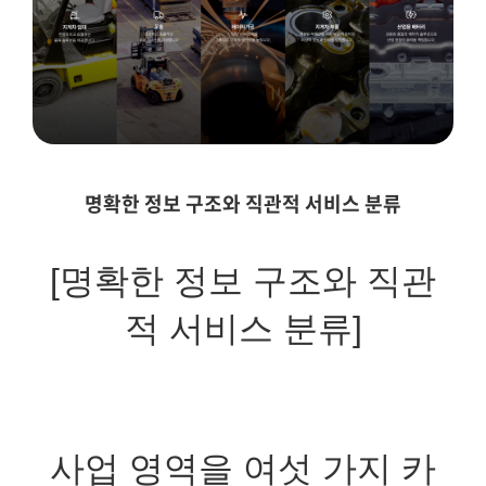
명확한 정보 구조와 직관적 서비스 분류
[명확한 정보 구조와 직관
적 서비스 분류]
사업
영역을 여섯 가지 카