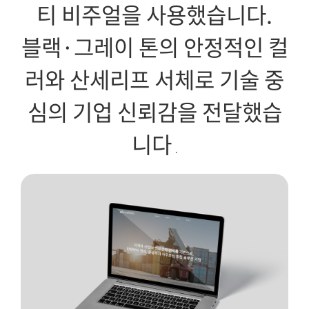
티 비주얼을 사용했습니다.
블랙
·
그레이 톤의 안정적인 컬
러와 산세리프 서체로 기술 중
심의 기업 신뢰감을 전달했습
니다
.