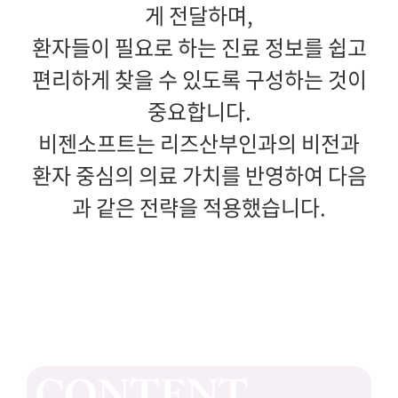
게 전달하며,
환자들이 필요로 하는 진료 정보를 쉽고
편리하게 찾을 수 있도록 구성하는 것이
중요합니다.
비젠소프트는 리즈산부인과의 비전과
환자 중심의 의료 가치를 반영하여 다음
과 같은 전략을 적용했습니다.