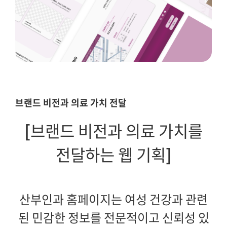
브랜드 비전과 의료 가치 전달
[
브랜드 비전과 의료 가치를
전달하는 웹 기획
]
산부인과 홈페이지는 여성 건강과 관련
된 민감한 정보를 전문적이고 신뢰성 있