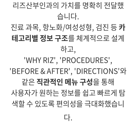
리즈산부인과의 가치를 명확히 전달했
습니다.
진료 과목, 항노화/여성성형, 검진 등
카
테고리별 정보 구조
를 체계적으로 설계
하고,
'WHY RIZ', 'PROCEDURES',
'BEFORE & AFTER', 'DIRECTIONS'와
같은
직관적인 메뉴 구성
을 통해
사용자가 원하는 정보를 쉽고 빠르게 탐
색할 수 있도록 편의성을 극대화했습니
다.