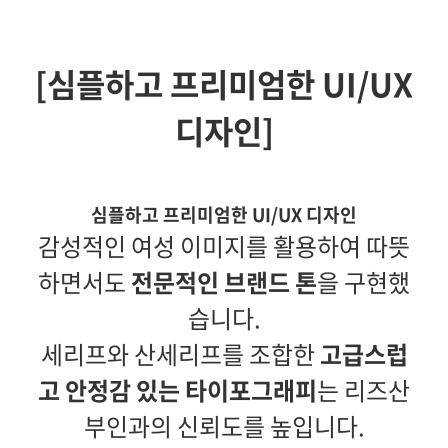
[심플하고 프리미엄한 UI/UX
디자인]
심플하고 프리미엄한 UI/UX 디자인
감성적인 여성 이미지를 활용하여 따뜻
하면서도
전문적인 브랜드 톤
을 구현했
습니다.
세리프와 산세리프를 조합한
고급스럽
고 안정감 있는 타이포그래피
는 리즈산
부인과의 신뢰도를 높입니다.