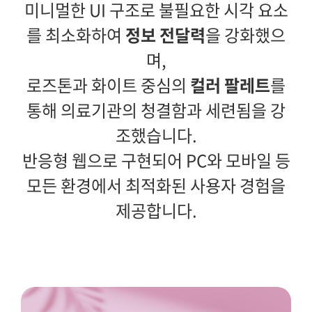
미니멀한 UI 구조로 불필요한 시각 요소
를 최소화하여
정보 전달력
을 강화했으
며,
로즈톤과 화이트 중심의
컬러 팔레트
를
통해 의료기관의 청결함과 세련됨을 강
조했습니다.
반응형 웹으로 구현되어 PC와 모바일 등
모든 환경에서 최적화된 사용자 경험을
제공합니다.