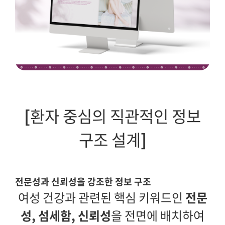
[
환자 중심의 직관적인 정보
구조 설계
]
전문성과 신뢰성을 강조한 정보 구조
여성 건강과 관련된 핵심 키워드인
전문
성, 섬세함, 신뢰성
을 전면에 배치하여