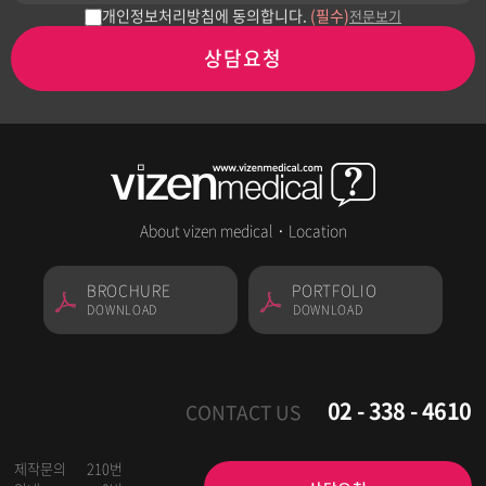
개인정보처리방침에 동의합니다.
(필수)
전문보기
상담요청
About vizen medical
·
Location
BROCHURE
PORTFOLIO
DOWNLOAD
DOWNLOAD
02 - 338 - 4610
CONTACT US
제작문의
210번