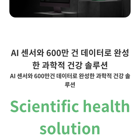
AI 센서와 600만 건 데이터로 완성
한 과학적 건강 솔루션
AI 센서와 600만건 데이터로 완성한 과학적 건강 솔
루션
Scientific health
solution