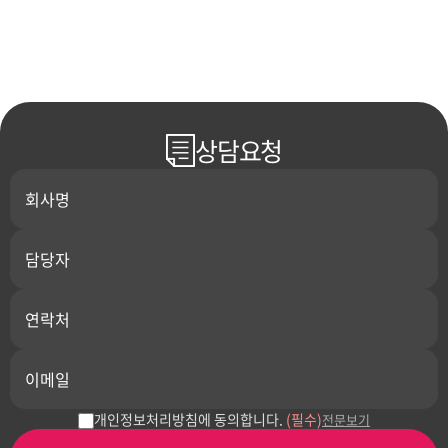
상담요청
개인정보처리방침에 동의합니다.
(필수)
전문보기