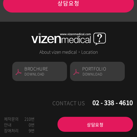
상담요청
About vizen medical
·
Location
BROCHURE
PORTFOLIO
DOWNLOAD
DOWNLOAD
02 - 338 - 4610
CONTACT US
제작문의
210번
상담요청
안내
0번
장애처리
9번