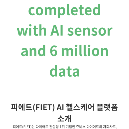
completed
with AI sensor
and 6 million
data
피에트(FIET) AI 헬스케어 플랫폼
소개
피에트(FIET)는 다이어트 컨설팅 1위 기업인 쥬비스 다이어트의 자회사로,