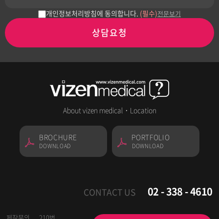
개인정보처리방침에 동의합니다.
(필수)
전문보기
상담요청
About vizen medical
·
Location
BROCHURE
PORTFOLIO
DOWNLOAD
DOWNLOAD
02 - 338 - 4610
CONTACT US
제작문의
210번