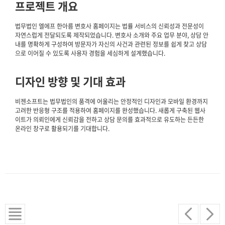
프로젝트 개요
법무법인 엘에프 한아름 변호사 홈페이지는 법률 서비스의 신뢰성과 전문성이
자연스럽게 전달되도록 제작되었습니다. 변호사 소개와 주요 업무 분야, 상담 안
내를 명확하게 구성하여 방문자가 자신의 사건과 관련된 정보를 쉽게 찾고 상담
으로 이어질 수 있도록 사용자 경험을 세심하게 설계했습니다.
디자인 방향 및 기대 효과
비젠소프트는 법무법인의 품격에 어울리는 안정적인 디자인과 모바일 환경까지
고려한 반응형 구조를 적용하여 홈페이지를 완성했습니다. 새롭게 구축된 웹사
이트가 의뢰인에게 신뢰감을 전하고 상담 문의를 효과적으로 유도하는 든든한
온라인 창구로 활용되기를 기대합니다.