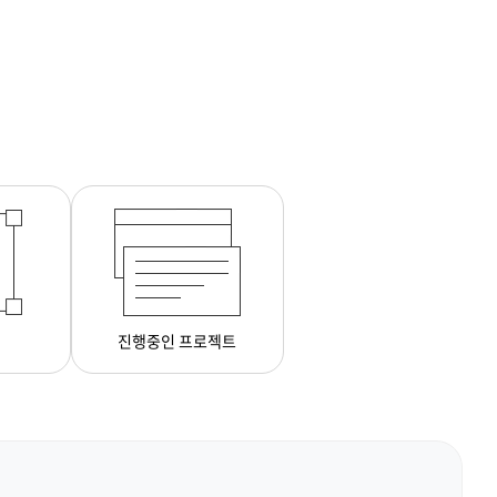
진행중인 프로젝트