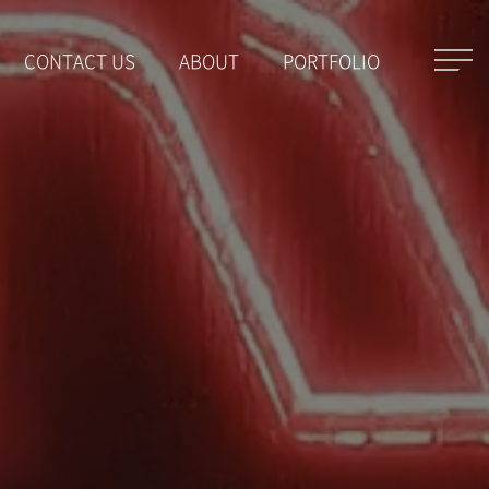
CONTACT US
ABOUT
PORTFOLIO