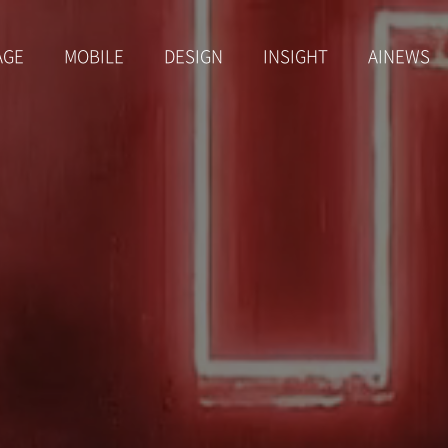
AGE
MOBILE
DESIGN
INSIGHT
AINEWS