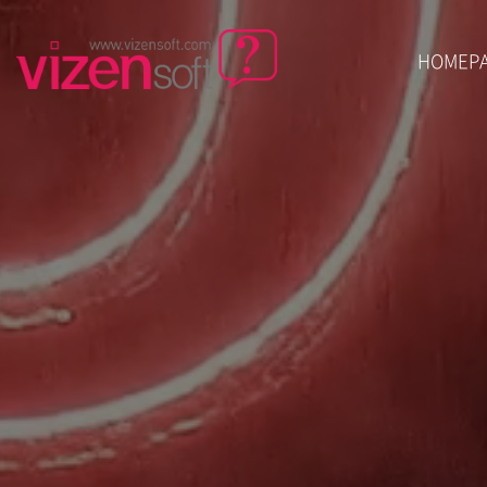
HOMEP