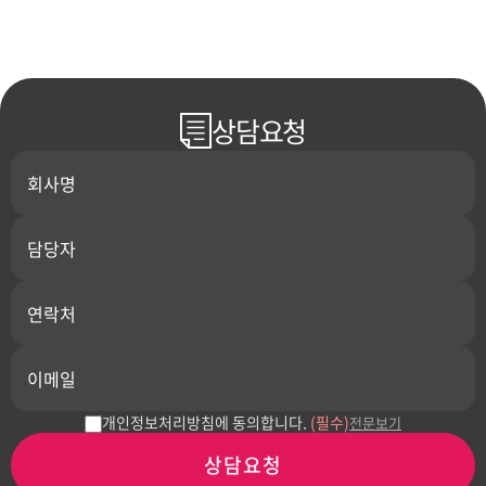
상담요청
개인정보처리방침에 동의합니다.
(필수)
전문보기
상담요청