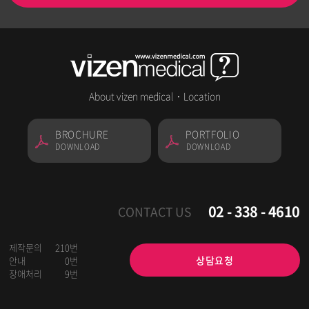
About vizen medical
·
Location
BROCHURE
PORTFOLIO
DOWNLOAD
DOWNLOAD
02 - 338 - 4610
CONTACT US
제작문의
210번
상담요청
안내
0번
장애처리
9번