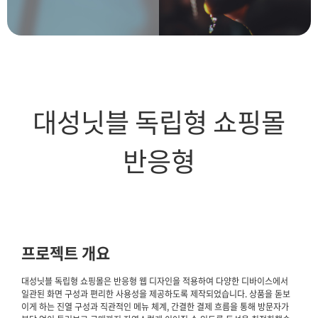
대성닛블 독립형 쇼핑몰
반응형
프로젝트 개요
대성닛블 독립형 쇼핑몰은 반응형 웹 디자인을 적용하여 다양한 디바이스에서
일관된 화면 구성과 편리한 사용성을 제공하도록 제작되었습니다. 상품을 돋보
이게 하는 진열 구성과 직관적인 메뉴 체계, 간결한 결제 흐름을 통해 방문자가