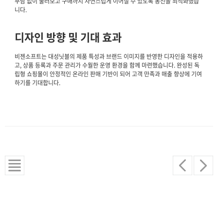
부담 없이 둘러보고 구매까지 자연스럽게 이어질 수 있도록 동선을 최적화했습
니다.
디자인 방향 및 기대 효과
비젠소프트는 대성닛블의 제품 특성과 브랜드 이미지를 반영한 디자인을 적용하
고, 상품 등록과 주문 관리가 수월한 운영 환경을 함께 마련했습니다. 완성된 독
립형 쇼핑몰이 안정적인 온라인 판매 기반이 되어 고객 만족과 매출 향상에 기여
하기를 기대합니다.