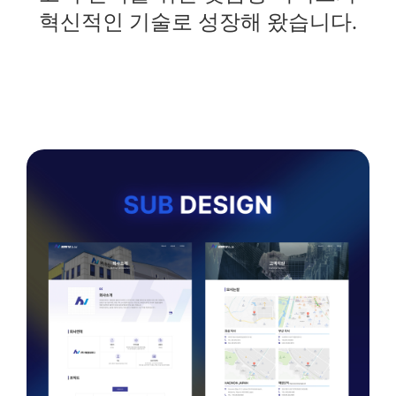
혁신적인 기술로 성장해 왔습니다.