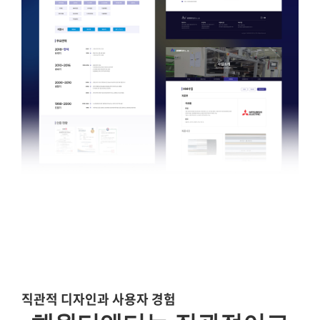
직관적 디자인과 사용자 경험