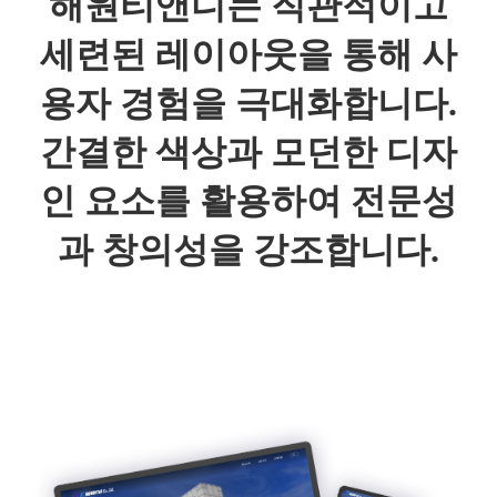
해원티앤디는 직관적이고
세련된 레이아웃을 통해 사
용자 경험을 극대화합니다.
간결한 색상과 모던한 디자
인 요소를 활용하여 전문성
과 창의성을 강조합니다.