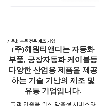
자동화 부품 전문 제조 기업
(주)해원티앤디는 자동화
부품, 공장자동화 케이블등
다양한 산업용 제품을 제공
하는
기술 기반의 제조 및
유통 기업입니다.
고객 만족을 위한 맞춤형 서비스와