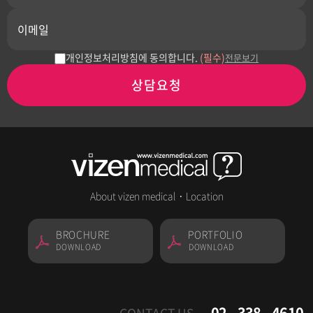
개인정보처리방침에 동의합니다.
(필수)
전문보기
상담요청
About vizen medical
·
Location
BROCHURE
PORTFOLIO
DOWNLOAD
DOWNLOAD
02 - 338 - 4610
CONTACT US