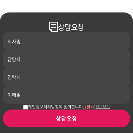
상담요청
개인정보처리방침에 동의합니다.
(필수)
전문보기
상담요청