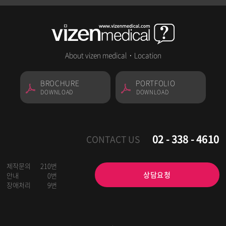
About vizen medical
·
Location
BROCHURE
PORTFOLIO
DOWNLOAD
DOWNLOAD
02 - 338 - 4610
CONTACT US
제작문의
210번
상담요청
안내
0번
장애처리
9번