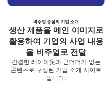
비주얼 중심의 기업 소개
생산 제품을 메인 이미지로
활용하여 기업의 사업 내용
을 비주얼로 전달
간결한 레이아웃과 군더더기 없는
콘텐츠로 구성된 기업 소개 사이트
입니다.