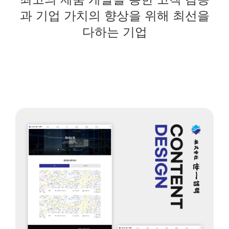
과 기업 가치의 향상을 위해 최선을
다하는 기업