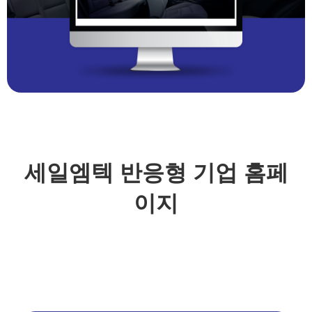
세일엠텍 반응형 기업 홈페
이지