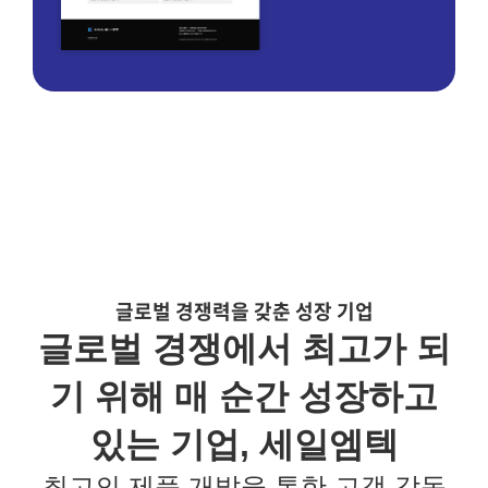
글로벌 경쟁력을 갖춘 성장 기업
글로벌 경쟁에서 최고가 되
기 위해 매 순간 성장하고
있는 기업, 세일엠텍
최고의 제품 개발을 통한 고객 감동