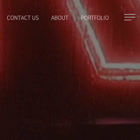
CONTACT US
ABOUT
PORTFOLIO