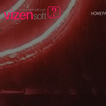
HOMEP