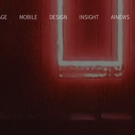
AGE
MOBILE
DESIGN
INSIGHT
AINEWS