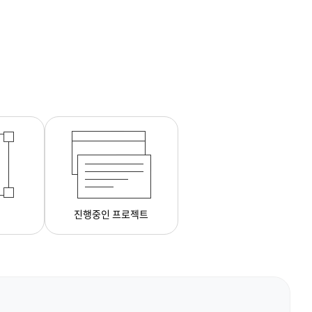
진행중인 프로젝트