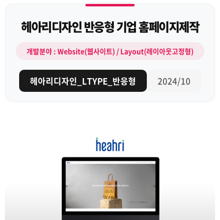
헤아리디자인 반응형 기업 홈페이지제작
개발분야 : Website(웹사이트) / Layout(레이아웃고정형)
헤아리디자인_LTYPE_반응형
2024/10