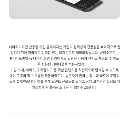
헤아리디자인 반응형 기업 홈페이지는 기업의 정체성과 전문성을 효과적으로 전
달하기 위해 깔끔하고 신뢰감 있는 디자인으로 제작되었습니다. 비젠소프트는
PC와 모바일 등 다양한 화면 환경에서도 일관된 사용자 경험을 제공할 수 있도
록 반응형 레이아웃을 적용하였습니다.
기업 소개, 서비스, 포트폴리오 등 핵심 콘텐츠를 직관적으로 탐색할 수 있도록
메뉴 구조와 정보 흐름을 정돈하였으며, 방문자가 원하는 정보에 빠르게 도달하
도록 설계했습니다. 이를 통해 브랜드 신뢰도를 높이고 잠재 고객과의 접점을 자
연스럽게 확대하는 효과를 기대할 수 있습니다.