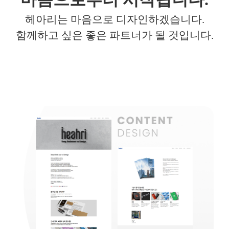
헤아리는 마음으로 디자인하겠습니다
.
함께하고 싶은 좋은 파트너가
될
것입니다
.