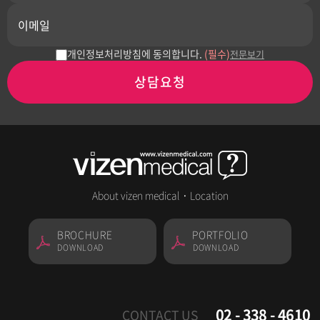
개인정보처리방침에 동의합니다.
(필수)
전문보기
상담요청
About vizen medical
·
Location
BROCHURE
PORTFOLIO
DOWNLOAD
DOWNLOAD
02 - 338 - 4610
CONTACT US