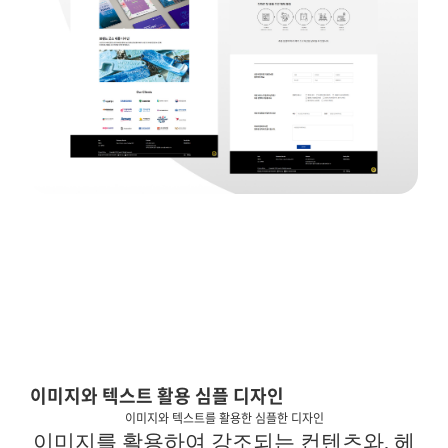
이미지와 텍스트 활용 심플 디자인
이미지와 텍스트를 활용한 심플한 디자인
이미지를 활용하여 강조되는 컨텐츠와
,
헤