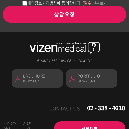
개인정보처리방침에 동의합니다.
(필수)
전문보기
상담요청
About vizen medical
·
Location
BROCHURE
PORTFOLIO
DOWNLOAD
DOWNLOAD
02 - 338 - 4610
CONTACT US
제작문의
210번
상담요청
안내
0번