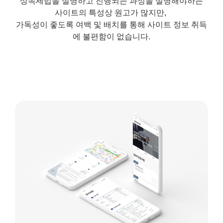
상속세법을 설명하고 진행되는 과정을 설명해야하는
사이트의 특성상 원고가 많지만,
가독성이 좋도록 여백 및 배치를 통해 사이트 정보 취득
에 불편함이 없습니다.