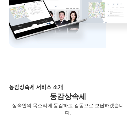
동감상속세 서비스 소개
동감상속세
상속인의 목소리에 동감하고 감동으로 보답하겠습니
다.