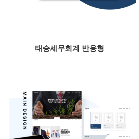
태승세무회계 반응형