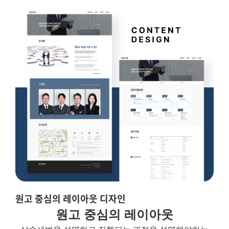
원고 중심의 레이아웃 디자인
원고 중심의 레이아웃