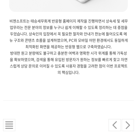
비젠소프트는 태승세무회계 반응형 홈페이지 제작을 진행하면서 상속세 및 세무
업무라는 전문 분야의 정보를 누구나 쉽게 이해할 수 있도록 정리하는 데 중점을
두었습니다. 상속인의 입장에서 꼭 필요한 절차와 안내가 한눈에 들어오도록 메
뉴 구조와 콘텐츠 흐름을 설계하였으며, PC와 모바일 어떤 환경에서도 동일하게
최적화된 화면을 제공하는 반응형 웹으로 구축하였습니다.
방대한 원고 분량에도 불구하고 충분한 여백과 명확한 시각 위계를 통해 가독성
을 확보하였으며, 검색을 통해 유입된 방문자가 원하는 정보를 빠르게 찾고 자연
스럽게 상담 문의로 이어질 수 있도록 사용자 경험을 고려한 점이 이번 프로젝트
의 핵심입니다.