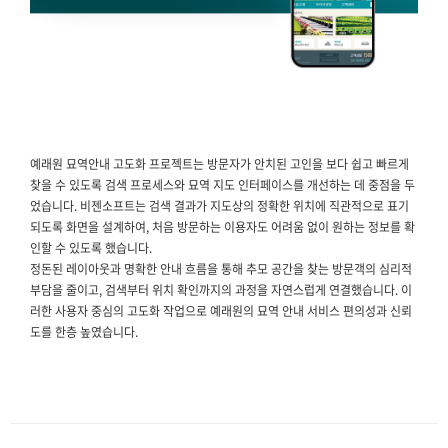
예래원 묘역안내 고도화 프로젝트는 방문자가 안치된 고인을 보다 쉽고 빠르게
찾을 수 있도록 검색 프로세스와 묘역 지도 인터페이스를 개선하는 데 중점을 두
었습니다. 비젠소프트는 검색 결과가 지도상의 정확한 위치에 직관적으로 표기
되도록 화면을 설계하여, 처음 방문하는 이용자도 어려움 없이 원하는 정보를 확
인할 수 있도록 했습니다.
정돈된 레이아웃과 명확한 안내 흐름을 통해 추모 공간을 찾는 방문객의 심리적
부담을 줄이고, 검색부터 위치 확인까지의 과정을 자연스럽게 연결했습니다. 이
러한 사용자 중심의 고도화 작업으로 예래원의 묘역 안내 서비스 편의성과 신뢰
도를 한층 높였습니다.