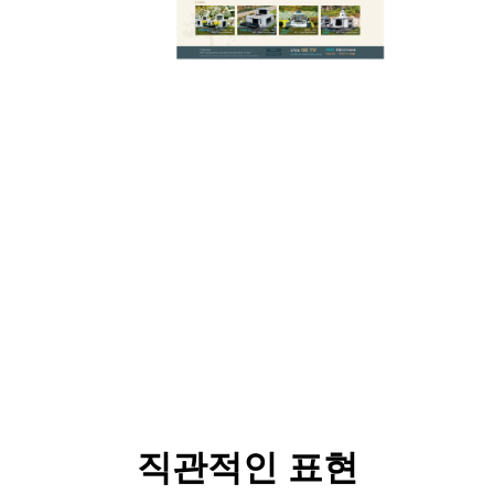
직관적인 표현