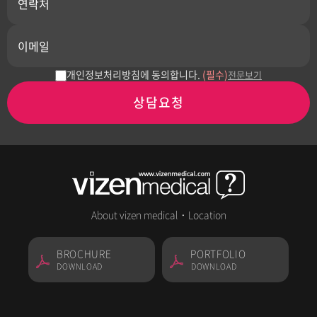
개인정보처리방침에 동의합니다.
(필수)
전문보기
상담요청
About vizen medical
·
Location
BROCHURE
PORTFOLIO
DOWNLOAD
DOWNLOAD