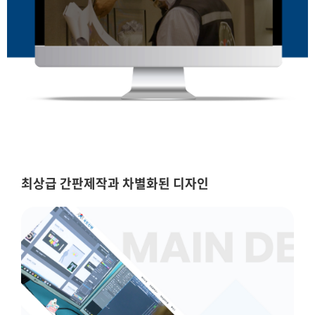
최상급 간판제작과 차별화된 디자인