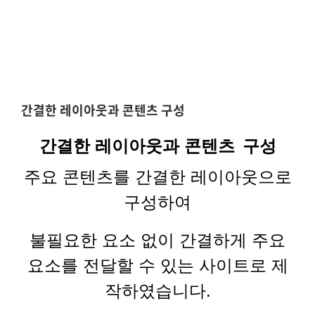
간결한 레이아웃과 콘텐츠 구성
간결한 레이아웃과 콘텐츠
구성
주요 콘텐츠를 간결한 레이아웃으로
구성하여
불필요한 요소 없이 간결하게 주요
요소를 전달할 수 있는 사이트로 제
작하였습니다
.