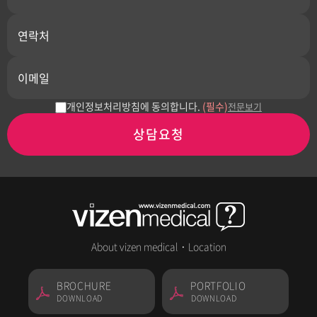
개인정보처리방침에 동의합니다.
(필수)
전문보기
상담요청
About vizen medical
·
Location
BROCHURE
PORTFOLIO
DOWNLOAD
DOWNLOAD