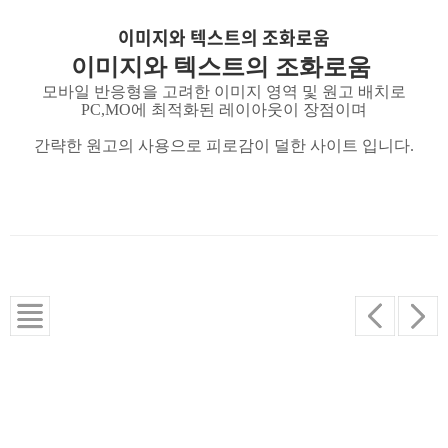
이미지와 텍스트의 조화로움
이미지와 텍스트의 조화로움
모바일 반응형을 고려한 이미지 영역 및 원고 배치로
PC,MO
에 최적화된 레이아웃이 장점이며
간략한 원고의 사용으로 피로감이 덜한 사이트 입니다
.