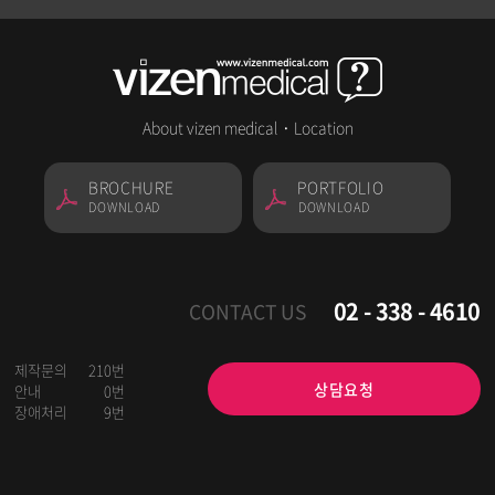
About vizen medical
·
Location
BROCHURE
PORTFOLIO
DOWNLOAD
DOWNLOAD
02 - 338 - 4610
CONTACT US
제작문의
210번
상담요청
안내
0번
장애처리
9번