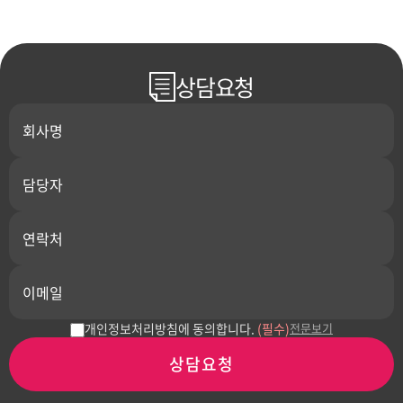
상담요청
개인정보처리방침에 동의합니다.
(필수)
전문보기
상담요청