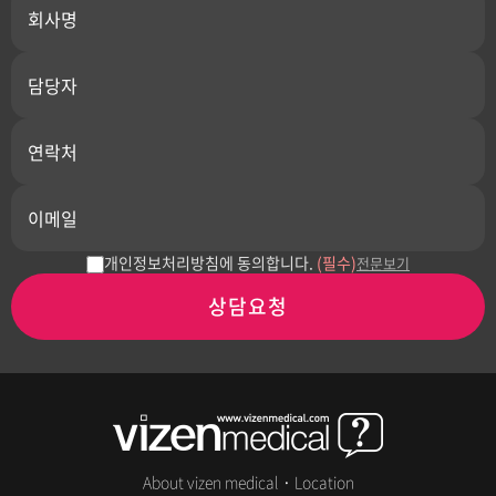
개인정보처리방침에 동의합니다.
(필수)
전문보기
상담요청
About vizen medical
·
Location