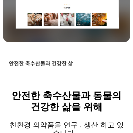
안전한 축수산물과 건강한 삶
안전한
축수산물과
동물의
건강한 삶을 위해
친환경 의약품을 연구
.
생산 하고 있