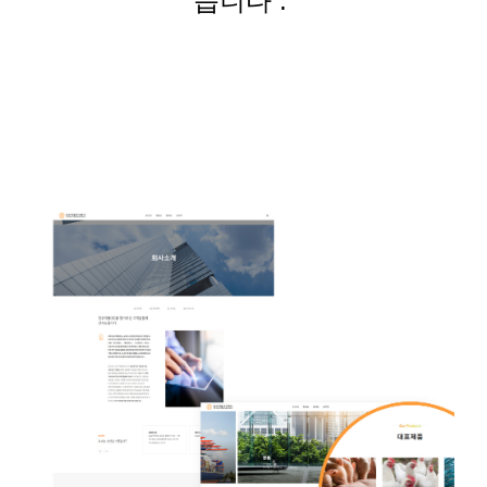
습니다
.