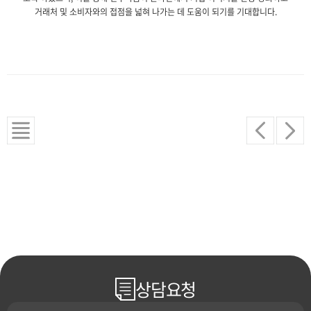
거래처 및 소비자와의 접점을 넓혀 나가는 데 도움이 되기를 기대합니다.
상담요청