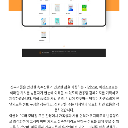
진우약품은 안전한 축수산물과 건강한 삶을 지향하는 기업으로, 비젠소프트는
이러한 가치를 방문자가 한눈에 이해할 수 있도록 반응형 홈페이지를 기획하고
제작하였습니다. 취급 품목과 사업 영역, 기업이 추구하는 방향이 자연스럽게 전
달되도록 정보 구성을 정돈하고, 신뢰감을 주는 디자인과 명료한 화면 흐름을 적
용하였습니다.
아울러 PC와 모바일 모든 환경에서 가독성과 사용 편의가 유지되도록 반응형으
로 최적화하여 고객이 어떤 기기로 접속하더라도 원하는 정보를 쉽게 찾을 수 있
도록 하였으며, 이를 통해 진우약품이 온라인에서 기업 이미지를 한층 강화하고