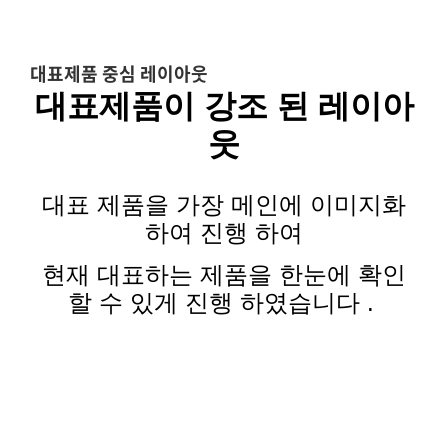
대표제품 중심 레이아웃
대표제품이
강조 된 레이아
웃
대표 제품을 가장
메인에
이미지화
하여 진행 하여
현재 대표하는 제품을 한눈에 확인
할 수 있게 진행 하였습니다
.