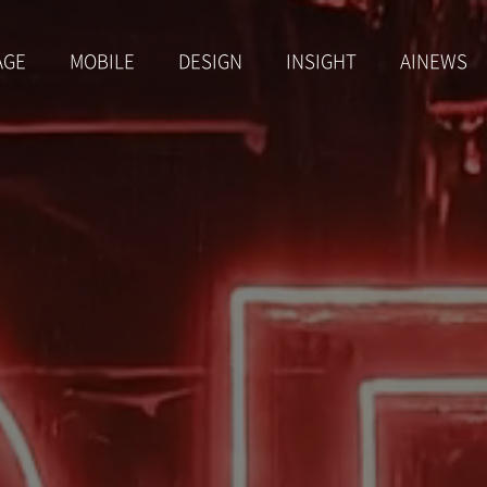
AGE
MOBILE
DESIGN
INSIGHT
AINEWS