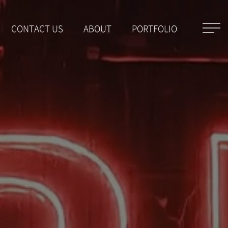
CONTACT US
ABOUT
PORTFOLIO