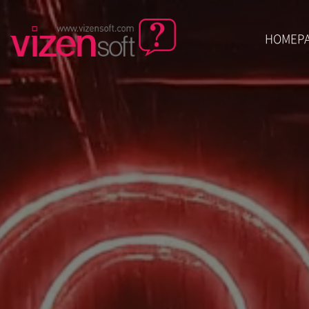
HOMEP