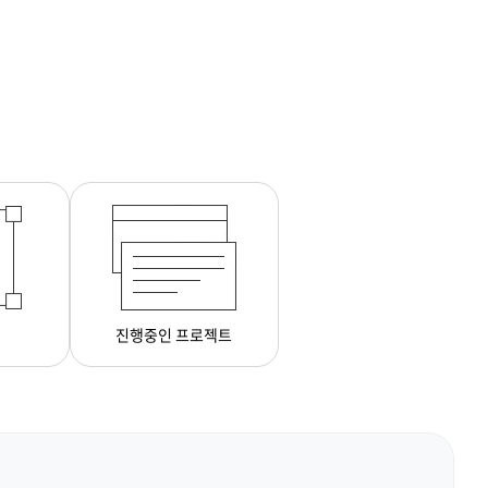
진행중인 프로젝트