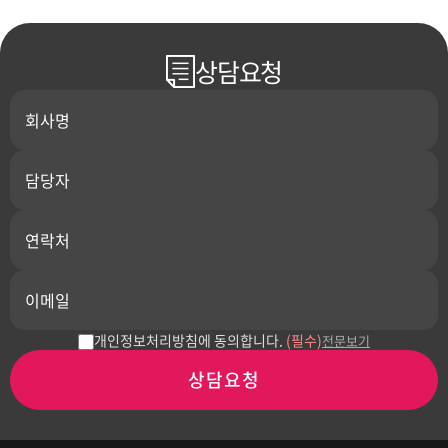
상담요청
개인정보처리방침에 동의합니다.
(필수)
전문보기
상담요청