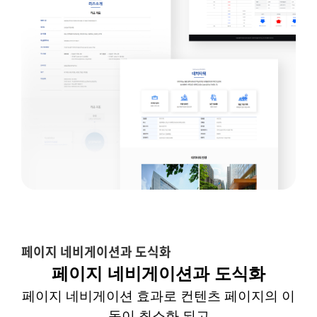
페이지 네비게이션과 도식화
페이지 네비게이션과 도식화
페이지 네비게이션 효과로 컨텐츠 페이지의 이
동이 최소화 되고