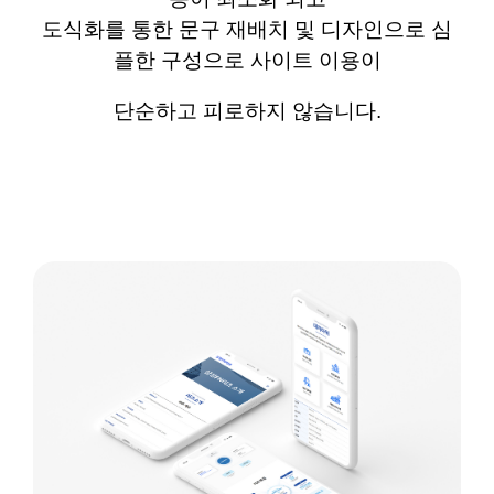
도식화를 통한 문구 재배치 및 디자인으로 심
플한 구성으로 사이트 이용이
단순하고 피로하지 않습니다
.