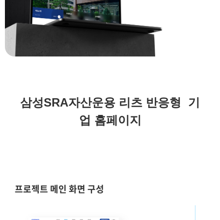
삼성SRA자산운용 리츠 반응형 기
업 홈페이지
프로젝트 메인 화면 구성