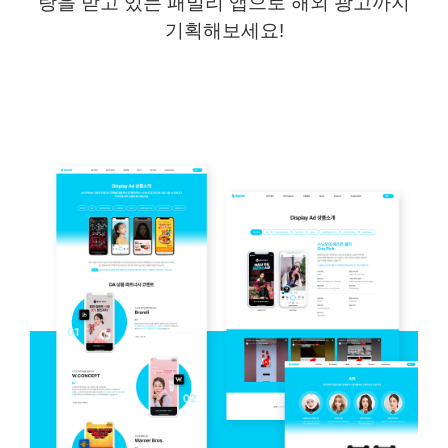
랑을 받고 있는 패밀리 앱으로 해외 광고까지
기획해보세요
!