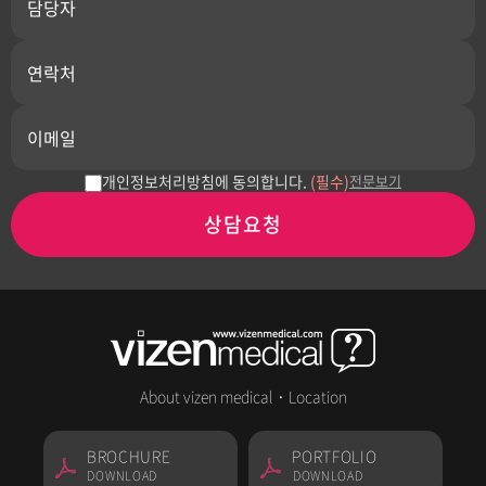
개인정보처리방침에 동의합니다.
(필수)
전문보기
상담요청
About vizen medical
·
Location
BROCHURE
PORTFOLIO
DOWNLOAD
DOWNLOAD