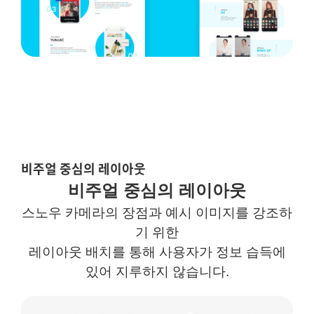
비주얼 중심의 레이아웃
비주얼
중심의 레이아웃
스노우
카메라의 장점과 예시 이미지를 강조하
기 위한
레이아웃 배치를 통해
사용자
가
정보 습득에
있어 지루하지 않습니다
.