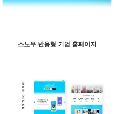
스노우 반응형 기업 홈페이지