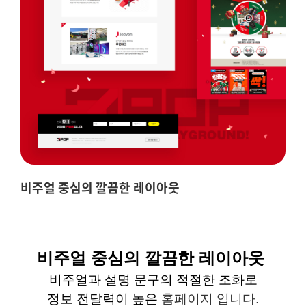
비주얼 중심의 깔끔한 레이아웃
비주얼
중심의 깔끔한 레이아웃
비주얼과
설명 문구의 적절한 조화로
정보
전달력이
높은
홈페이지 입니다
.