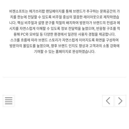
비젠소프트는 메가쓰리팝 랜딩페이지를 통해 브랜드가 추구하는 문화공간의 가
치를 한눈에 전달할 수 있도록 비주얼 중심의 깔끔한 레이아웃으로 제작하였습
니다. 핵심 비주얼과 설명 문구를 적절히 배치하여 방문자가 브랜드의 컨셉과 메
시지를 자연스럽게 이해할 수 있도록 정보 전달력을 높였으며, 반응형 구조를 적
용해 PC와 모바일 등 다양한 환경에서 일관된 사용자 경험을 제공합니다.
스크롤 흐름에 따라 브랜드 스토리가 자연스럽게 이어지도록 화면을 구성하여
방문자의 몰입도를 높였으며, 향후 브랜드 인지도 향상과 고객과의 소통 강화에
기여할 수 있는 홈페이지로 완성하였습니다.