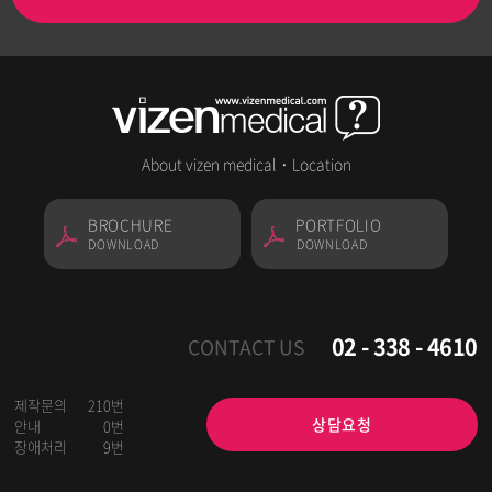
About vizen medical
·
Location
BROCHURE
PORTFOLIO
DOWNLOAD
DOWNLOAD
02 - 338 - 4610
CONTACT US
제작문의
210번
상담요청
안내
0번
장애처리
9번