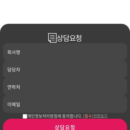
상담요청
개인정보처리방침에 동의합니다.
(필수)
전문보기
상담요청