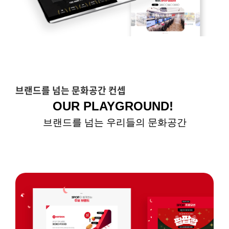
브랜드를 넘는 문화공간 컨셉
OUR PLAYGROUND!
브랜드를 넘는 우리들의 문화공간