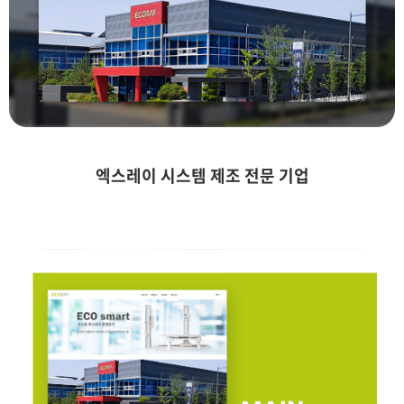
엑스레이 시스템 제조 전문 기업