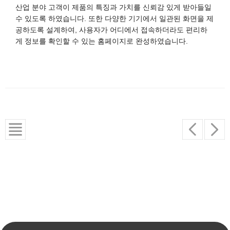
산업 분야 고객이 제품의 특징과 가치를 신뢰감 있게 받아들일
수 있도록 하였습니다. 또한 다양한 기기에서 일관된 화면을 제
공하도록 설계하여, 사용자가 어디에서 접속하더라도 편리하
게 정보를 확인할 수 있는 홈페이지로 완성하였습니다.