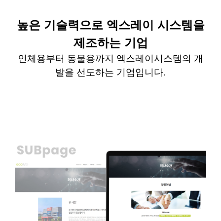
높은 기술력으로 엑스레이 시스템을
제조하는 기업
인체용부터
동물용까지
엑스레이시스템의 개
발을 선도하는 기업입니다
.