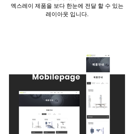
엑스레이 제품을 보다 한눈에 전달 할 수 있는
레이아웃 입니다
.