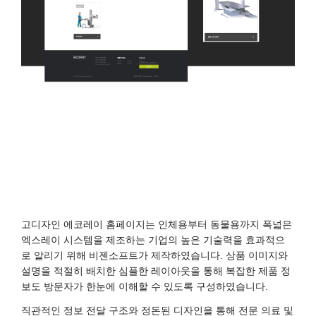
고디자인 에코레이 홈페이지는 인체용부터 동물용까지 폭넓은
엑스레이 시스템을 제조하는 기업의 높은 기술력을 효과적으
로 알리기 위해 비젠소프트가 제작하였습니다. 상품 이미지와
설명을 적절히 배치한 심플한 레이아웃을 통해 복잡한 제품 정
보도 방문자가 한눈에 이해할 수 있도록 구성하였습니다.
직관적인 정보 전달 구조와 정돈된 디자인을 통해 전문 의료 및