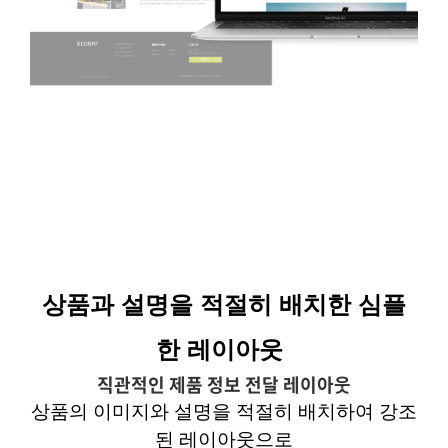
상품과 설명을 적절히 배치한 심플
한 레이아웃
직관적인 제품 정보 전달 레이아웃
상품의 이미지와 설명을 적절히 배치하여 강조
된 레이아웃으로