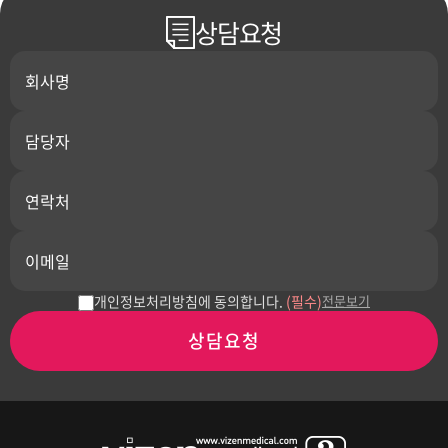
상담요청
개인정보처리방침에 동의합니다.
(필수)
전문보기
상담요청