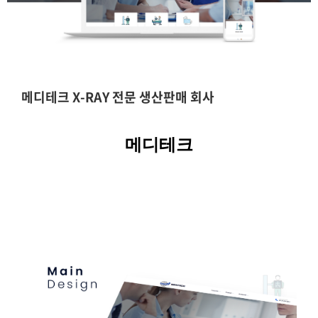
메디테크 X-RAY 전문 생산판매 회사
메디테크