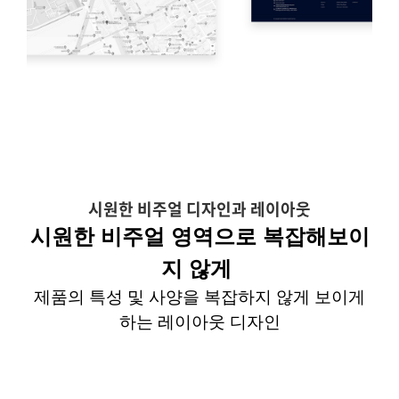
시원한 비주얼 디자인과 레이아웃
시원한
비주얼
영역으로 복잡해보이
지 않게
제품의 특성 및 사양을 복잡하지 않게
보이게
하는
레이아웃 디자인