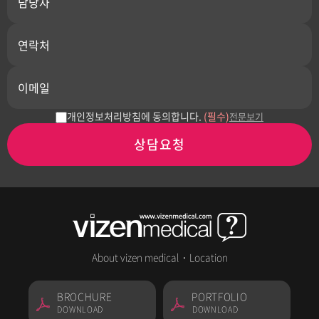
개인정보처리방침에 동의합니다.
(필수)
전문보기
상담요청
About vizen medical
·
Location
BROCHURE
PORTFOLIO
DOWNLOAD
DOWNLOAD