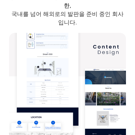
한
,
국내를 넘어 해외로의 발판을 준비 중인 회사
입니다
.